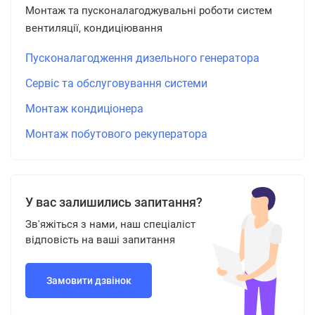
Монтаж та пусконалагоджувальні роботи систем
вентиляції, кондиціювання
Пусконалагодження дизельного генератора
Сервіс та обслуговування системи
Монтаж кондиціонера
Монтаж побутового рекуператора
У вас залишились запитання?
Зв'яжіться з нами, наш спеціаліст
відповість на ваші запитання
Замовити дзвінок