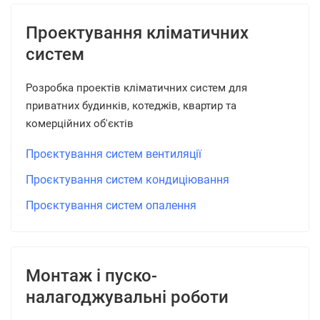
Проектування кліматичних
систем
Розробка проектів кліматичних систем для
приватних будинків, котеджів, квартир та
комерційних об'єктів
Проєктування систем вентиляції
Проєктування систем кондиціювання
Проєктування систем опалення
Монтаж і пуско-
налагоджувальні роботи