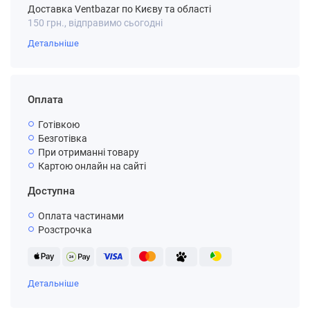
Доставка Ventbazar по Києву та області
150 грн., відправимо сьогодні
Детальніше
Оплата
Готівкою
Безготівка
При отриманні товару
Картою онлайн на сайті
Доступна
Оплата частинами
Розстрочка
Детальніше