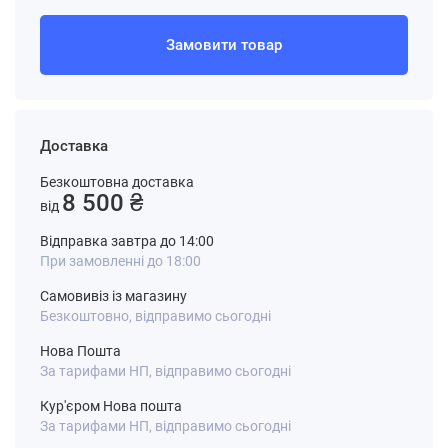
Замовити товар
Доставка
Безкоштовна доставка
8 500 ₴
від
Відправка завтра до 14:00
При замовленні до 18:00
Самовивіз із магазину
Безкоштовно, відправимо сьогодні
Нова Пошта
За тарифами НП, відправимо сьогодні
Кур'єром Нова пошта
За тарифами НП, відправимо сьогодні