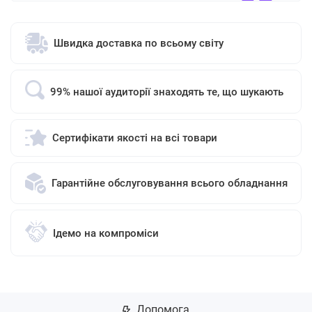
Швидка доставка по всьому світу
99% нашої аудиторії знаходять те, що шукають
Сертифікати якості на всі товари
Гарантійне обслуговування всього обладнання
Ідемо на компроміси
Допомога