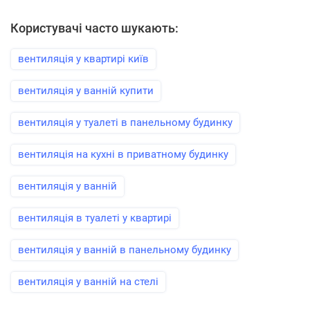
Користувачі часто шукають:
вентиляція у квартирі київ
вентиляція у ванній купити
вентиляція у туалеті в панельному будинку
вентиляція на кухні в приватному будинку
вентиляція у ванній
вентиляція в туалеті у квартирі
вентиляція у ванній в панельному будинку
вентиляція у ванній на стелі