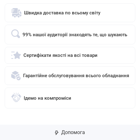
Швидка доставка по всьому світу
99% нашої аудиторії знаходять те, що шукають
Сертифікати якості на всі товари
Гарантійне обслуговування всього обладнання
Ідемо на компроміси
Допомога