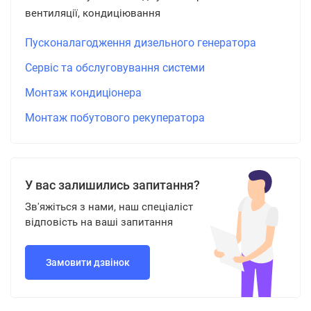
вентиляції, кондиціювання
Пусконалагодження дизельного генератора
Сервіс та обслуговування системи
Монтаж кондиціонера
Монтаж побутового рекуператора
У вас залишились запитання?
Зв'яжіться з нами, наш спеціаліст
відповість на ваші запитання
Замовити дзвінок