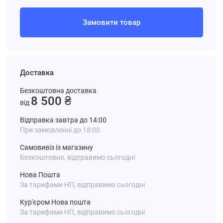
Замовити товар
Доставка
Безкоштовна доставка
8 500 ₴
від
Відправка завтра до 14:00
При замовленні до 18:00
Самовивіз із магазину
Безкоштовно, відправимо сьогодні
Нова Пошта
За тарифами НП, відправимо сьогодні
Кур'єром Нова пошта
За тарифами НП, відправимо сьогодні