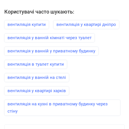
Користувачі часто шукають:
вентиляція купити
вентиляція у квартирі дніпро
вентиляція у ванній кімнаті через туалет
вентиляція у ванній у приватному будинку
вентиляція в туалет купити
вентиляція у ванній на стелі
вентиляція у квартирі харків
вентиляція на кухні в приватному будинку через
стіну