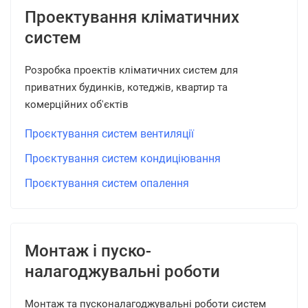
Проектування кліматичних
систем
Розробка проектів кліматичних систем для
приватних будинків, котеджів, квартир та
комерційних об'єктів
Проєктування систем вентиляції
Проєктування систем кондиціювання
Проєктування систем опалення
Монтаж і пуско-
налагоджувальні роботи
Монтаж та пусконалагоджувальні роботи систем