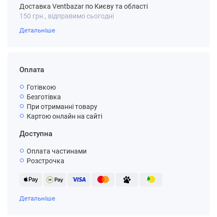
Доставка Ventbazar по Києву та області
150 грн., відправимо сьогодні
Детальніше
Оплата
Готівкою
Безготівка
При отриманні товару
Картою онлайн на сайті
Доступна
Оплата частинами
Розстрочка
Детальніше