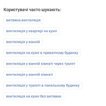
Користувачі часто шукають:
витяжна вентиляція
вентиляція у квартирі на кухні
вентиляція у ванній
вентиляція на кухні в приватному будинку
вентиляція у ванній кімнаті через туалет
вентиляція у ванній кімнаті
вентиляція у туалеті в панельному будинку
вентиляція на кухні без витяжки