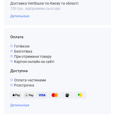
Доставка Ventbazar по Києву та області
150 грн., відправимо сьогодні
Детальніше
Оплата
Готівкою
Безготівка
При отриманні товару
Картою онлайн на сайті
Доступна
Оплата частинами
Розстрочка
Детальніше