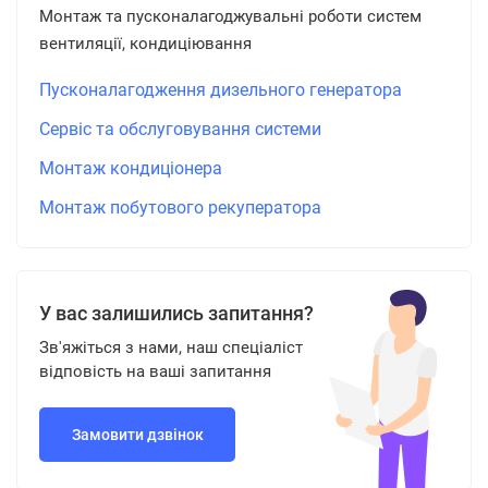
Монтаж та пусконалагоджувальні роботи систем
вентиляції, кондиціювання
Пусконалагодження дизельного генератора
Сервіс та обслуговування системи
Монтаж кондиціонера
Монтаж побутового рекуператора
У вас залишились запитання?
Зв'яжіться з нами, наш спеціаліст
відповість на ваші запитання
Замовити дзвінок