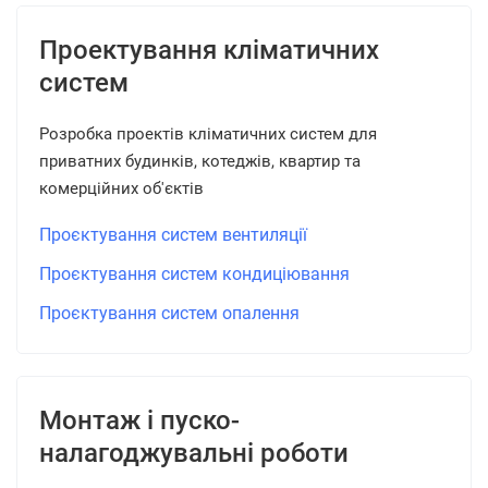
Проектування кліматичних
систем
Розробка проектів кліматичних систем для
приватних будинків, котеджів, квартир та
комерційних об'єктів
Проєктування систем вентиляції
Проєктування систем кондиціювання
Проєктування систем опалення
Монтаж і пуско-
налагоджувальні роботи