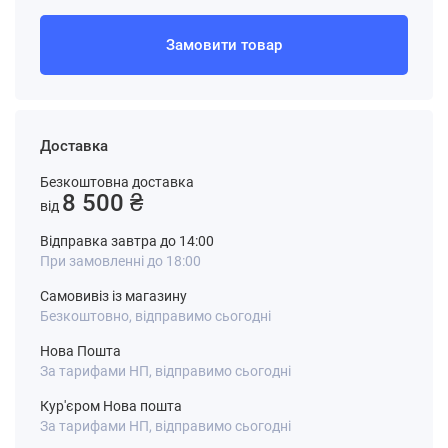
Замовити товар
Доставка
Безкоштовна доставка
8 500 ₴
від
Відправка завтра до 14:00
При замовленні до 18:00
Самовивіз із магазину
Безкоштовно, відправимо сьогодні
Нова Пошта
За тарифами НП, відправимо сьогодні
Кур'єром Нова пошта
За тарифами НП, відправимо сьогодні