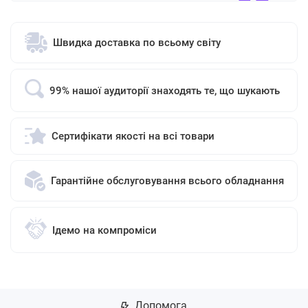
Швидка доставка по всьому світу
99% нашої аудиторії знаходять те, що шукають
Сертифікати якості на всі товари
Гарантійне обслуговування всього обладнання
Ідемо на компроміси
Допомога