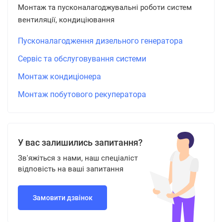
Монтаж та пусконалагоджувальні роботи систем
вентиляції, кондиціювання
Пусконалагодження дизельного генератора
Сервіс та обслуговування системи
Монтаж кондиціонера
Монтаж побутового рекуператора
У вас залишились запитання?
Зв'яжіться з нами, наш спеціаліст
відповість на ваші запитання
Замовити дзвінок