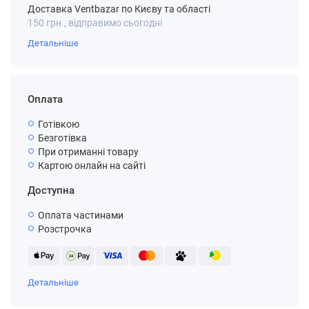
Доставка Ventbazar по Києву та області
150 грн., відправимо сьогодні
Детальніше
Оплата
Готівкою
Безготівка
При отриманні товару
Картою онлайн на сайті
Доступна
Оплата частинами
Розстрочка
Детальніше