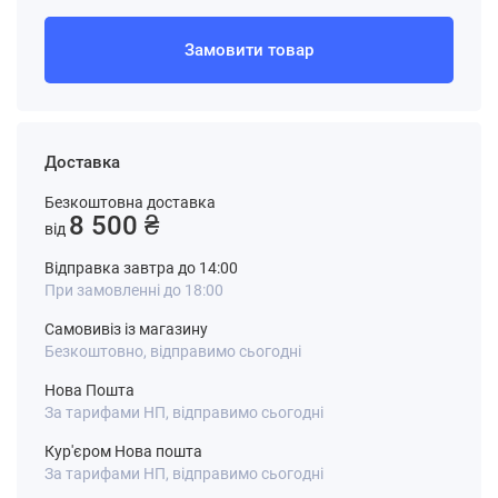
Замовити товар
Доставка
Безкоштовна доставка
8 500 ₴
від
Відправка завтра до 14:00
При замовленні до 18:00
Самовивіз із магазину
Безкоштовно, відправимо сьогодні
Нова Пошта
За тарифами НП, відправимо сьогодні
Кур'єром Нова пошта
За тарифами НП, відправимо сьогодні