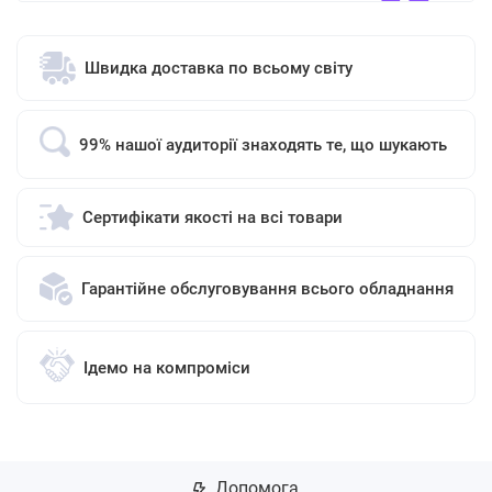
Швидка доставка по всьому світу
99% нашої аудиторії знаходять те, що шукають
Сертифікати якості на всі товари
Гарантійне обслуговування всього обладнання
Ідемо на компроміси
Допомога