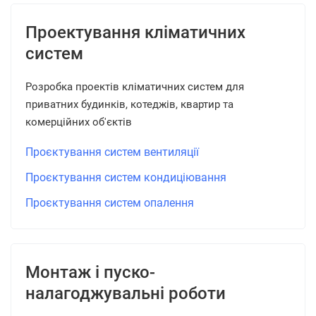
Проектування кліматичних
систем
Розробка проектів кліматичних систем для
приватних будинків, котеджів, квартир та
комерційних об'єктів
Проєктування систем вентиляції
Проєктування систем кондиціювання
Проєктування систем опалення
Монтаж і пуско-
налагоджувальні роботи