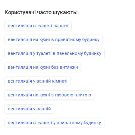
Користувачі часто шукають:
вентиляція в туалеті на дачі
вентиляція на кухні в приватному будинку
вентиляція у туалеті в панельному будинку
вентиляція на кухні без витяжки
вентиляція у ванній кімнаті
вентиляція на кухні з газовою плитою
вентиляція у ванній
вентиляція в туалеті у приватному будинку