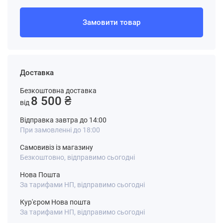
Замовити товар
Доставка
Безкоштовна доставка
8 500 ₴
від
Відправка завтра до 14:00
При замовленні до 18:00
Самовивіз із магазину
Безкоштовно, відправимо сьогодні
Нова Пошта
За тарифами НП, відправимо сьогодні
Кур'єром Нова пошта
За тарифами НП, відправимо сьогодні