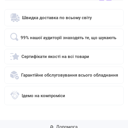
Швидка доставка по всьому світу
99% нашої аудиторії знаходять те, що шукають
Сертифікати якості на всі товари
Гарантійне обслуговування всього обладнання
Ідемо на компроміси
Допомога