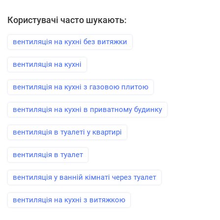
Користувачі часто шукають:
вентиляція на кухні без витяжки
вентиляція на кухні
вентиляція на кухні з газовою плитою
вентиляція на кухні в приватному будинку
вентиляція в туалеті у квартирі
вентиляція в туалет
вентиляція у ванній кімнаті через туалет
вентиляція на кухні з витяжкою