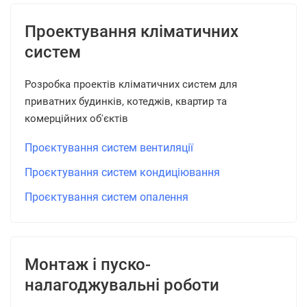
Проектування кліматичних
систем
Розробка проектів кліматичних систем для
приватних будинків, котеджів, квартир та
комерційних об'єктів
Проєктування систем вентиляції
Проєктування систем кондиціювання
Проєктування систем опалення
Монтаж і пуско-
налагоджувальні роботи