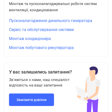
Монтаж та пусконалагоджувальні роботи систем
вентиляції, кондиціювання
Пусконалагодження дизельного генератора
Сервіс та обслуговування системи
Монтаж кондиціонера
Монтаж побутового рекуператора
У вас залишились запитання?
Зв'яжіться з нами, наш спеціаліст
відповість на ваші запитання
Замовити дзвінок