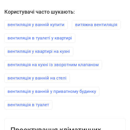
Користувачі часто шукають:
вентиляція у ванній купити
витяжна вентиляція
вентиляція в туалеті у квартирі
вентиляція у квартирі на кухні
вентиляція на кухні із зворотним клапаном
вентиляція у ванній на стелі
вентиляція у ванній у приватному будинку
вентиляція в туалет