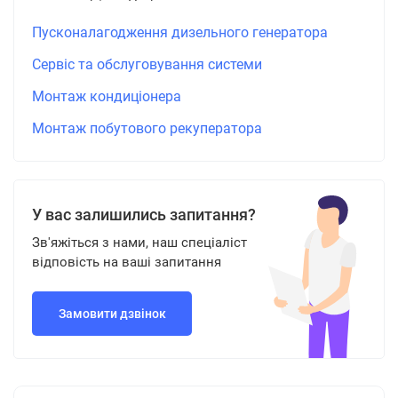
Пусконалагодження дизельного генератора
Сервіс та обслуговування системи
Монтаж кондиціонера
Монтаж побутового рекуператора
У вас залишились запитання?
Зв'яжіться з нами, наш спеціаліст
відповість на ваші запитання
Замовити дзвінок