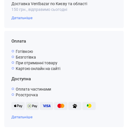
Доставка Ventbazar по Києву та області
150 грн., відправимо сьогодні
Детальніше
Оплата
Готівкою
Безготівка
При отриманні товару
Картою онлайн на сайті
Доступна
Оплата частинами
Розстрочка
Детальніше