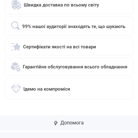
Швидка доставка по всьому світу
99% нашої аудиторії знаходять те, що шукають
Сертифікати якості на всі товари
Гарантійне обслуговування всього обладнання
Ідемо на компроміси
Допомога