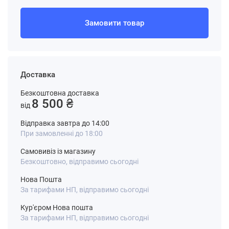
Замовити товар
Доставка
Безкоштовна доставка
8 500 ₴
від
Відправка завтра до 14:00
При замовленні до 18:00
Самовивіз із магазину
Безкоштовно, відправимо сьогодні
Нова Пошта
За тарифами НП, відправимо сьогодні
Кур'єром Нова пошта
За тарифами НП, відправимо сьогодні