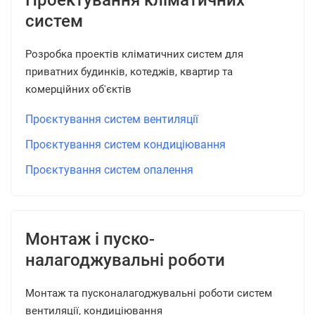
Проектування кліматичних
систем
Розробка проектів кліматичних систем для
приватних будинків, котеджів, квартир та
комерційних об'єктів
Проєктування систем вентиляції
Проєктування систем кондиціювання
Проєктування систем опалення
Монтаж і пуско-
налагоджувальні роботи
Монтаж та пусконалагоджувальні роботи систем
вентиляції, кондиціювання