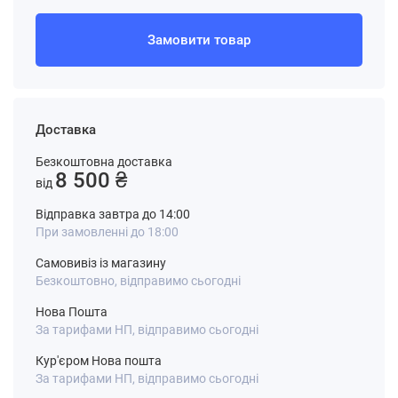
Замовити товар
Доставка
Безкоштовна доставка
8 500 ₴
від
Відправка завтра до 14:00
При замовленні до 18:00
Самовивіз із магазину
Безкоштовно, відправимо сьогодні
Нова Пошта
За тарифами НП, відправимо сьогодні
Кур'єром Нова пошта
За тарифами НП, відправимо сьогодні