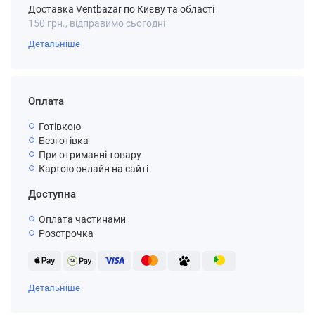
Доставка Ventbazar по Києву та області
150 грн., відправимо сьогодні
Детальніше
Оплата
Готівкою
Безготівка
При отриманні товару
Картою онлайн на сайті
Доступна
Оплата частинами
Розстрочка
Детальніше