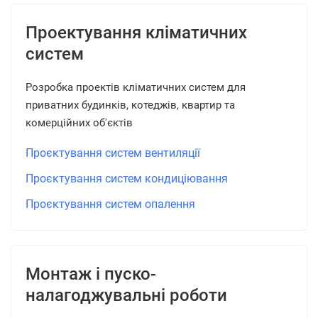
Проектування кліматичних
систем
Розробка проектів кліматичних систем для
приватних будинків, котеджів, квартир та
комерційних об'єктів
Проєктування систем вентиляції
Проєктування систем кондиціювання
Проєктування систем опалення
Монтаж і пуско-
налагоджувальні роботи