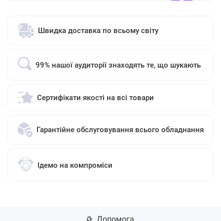
Швидка доставка по всьому світу
99% нашої аудиторії знаходять те, що шукають
Сертифікати якості на всі товари
Гарантійне обслуговування всього обладнання
Ідемо на компроміси
Допомога