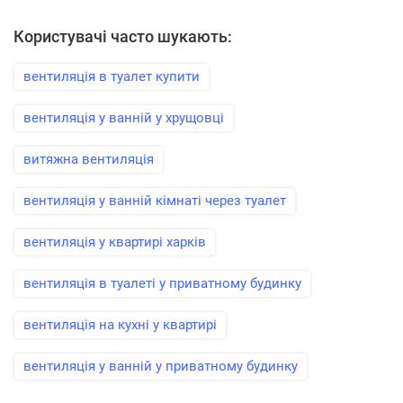
Користувачі часто шукають:
вентиляція в туалет купити
вентиляція у ванній у хрущовці
витяжна вентиляція
вентиляція у ванній кімнаті через туалет
вентиляція у квартирі харків
вентиляція в туалеті у приватному будинку
вентиляція на кухні у квартирі
вентиляція у ванній у приватному будинку