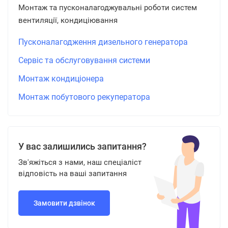
Монтаж та пусконалагоджувальні роботи систем
вентиляції, кондиціювання
Пусконалагодження дизельного генератора
Сервіс та обслуговування системи
Монтаж кондиціонера
Монтаж побутового рекуператора
У вас залишились запитання?
Зв'яжіться з нами, наш спеціаліст
відповість на ваші запитання
Замовити дзвінок