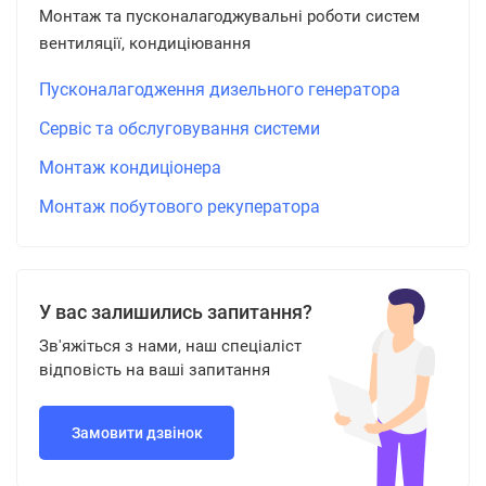
Монтаж та пусконалагоджувальні роботи систем
вентиляції, кондиціювання
Пусконалагодження дизельного генератора
Сервіс та обслуговування системи
Монтаж кондиціонера
Монтаж побутового рекуператора
У вас залишились запитання?
Зв'яжіться з нами, наш спеціаліст
відповість на ваші запитання
Замовити дзвінок