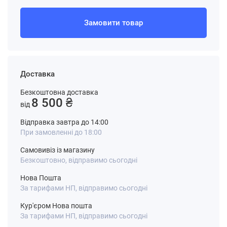
Замовити товар
Доставка
Безкоштовна доставка
8 500 ₴
від
Відправка завтра до 14:00
При замовленні до 18:00
Самовивіз із магазину
Безкоштовно, відправимо сьогодні
Нова Пошта
За тарифами НП, відправимо сьогодні
Кур'єром Нова пошта
За тарифами НП, відправимо сьогодні