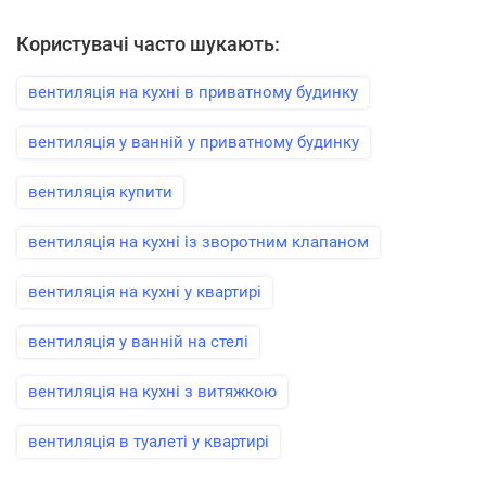
Користувачі часто шукають:
вентиляція на кухні в приватному будинку
вентиляція у ванній у приватному будинку
вентиляція купити
вентиляція на кухні із зворотним клапаном
вентиляція на кухні у квартирі
вентиляція у ванній на стелі
вентиляція на кухні з витяжкою
вентиляція в туалеті у квартирі