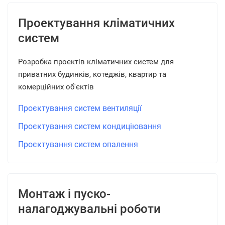
Проектування кліматичних
систем
Розробка проектів кліматичних систем для
приватних будинків, котеджів, квартир та
комерційних об'єктів
Проєктування систем вентиляції
Проєктування систем кондиціювання
Проєктування систем опалення
Монтаж і пуско-
налагоджувальні роботи