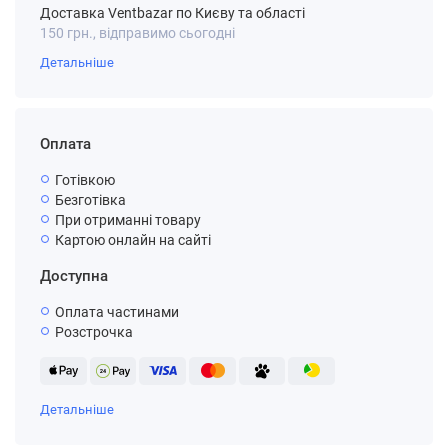
Доставка Ventbazar по Києву та області
150 грн., відправимо сьогодні
Детальніше
Оплата
Готівкою
Безготівка
При отриманні товару
Картою онлайн на сайті
Доступна
Оплата частинами
Розстрочка
Детальніше