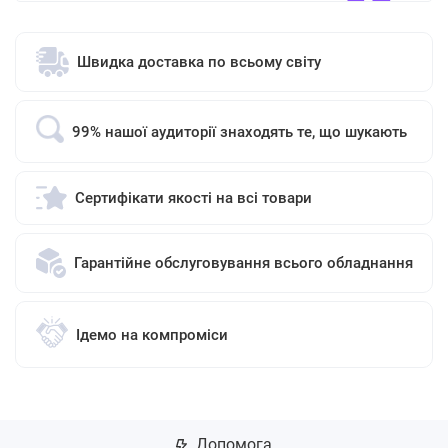
Швидка доставка по всьому світу
99% нашої аудиторії знаходять те, що шукають
Сертифікати якості на всі товари
Гарантійне обслуговування всього обладнання
Ідемо на компроміси
Допомога