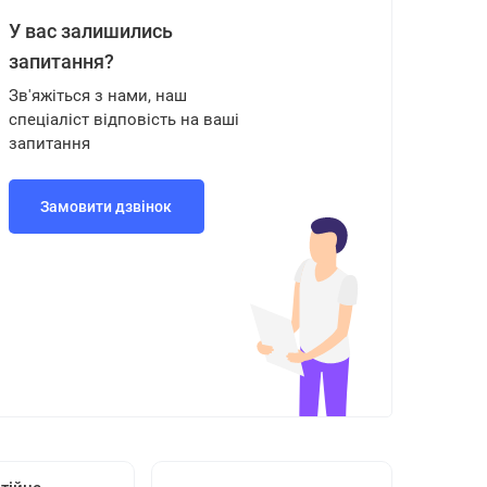
У вас залишились
запитання?
Зв'яжіться з нами, наш
спеціаліст відповість на ваші
запитання
Замовити дзвінок