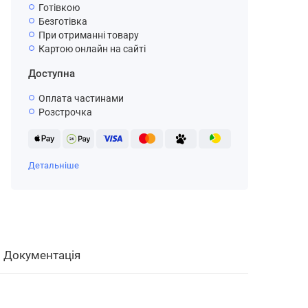
Готівкою
Безготівка
При отриманні товару
Картою онлайн на сайті
Доступна
Оплата частинами
Розстрочка
Детальніше
Документація