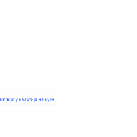
иляція у квартирі на кухні