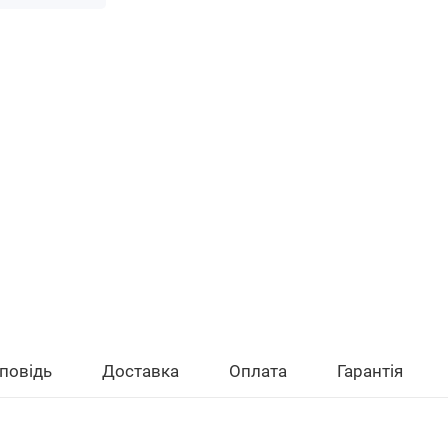
повідь
Доставка
Оплата
Гарантія