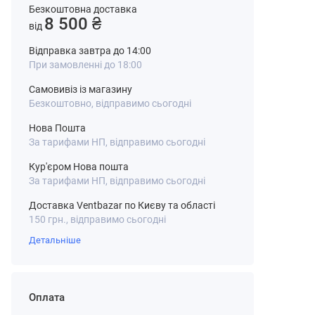
Безкоштовна доставка
8 500 ₴
від
Відправка завтра до 14:00
При замовленні до 18:00
Самовивіз із магазину
Безкоштовно, відправимо сьогодні
Нова Пошта
За тарифами НП, відправимо сьогодні
Кур'єром Нова пошта
За тарифами НП, відправимо сьогодні
Доставка Ventbazar по Києву та області
150 грн., відправимо сьогодні
Детальніше
Оплата