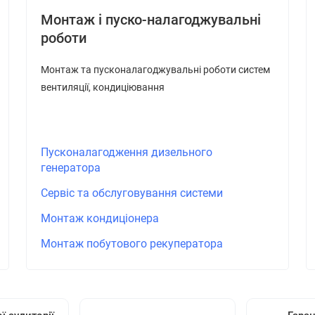
Монтаж і пуско-налагоджувальні
роботи
Монтаж та пусконалагоджувальні роботи систем
вентиляції, кондиціювання
Пусконалагодження дизельного
генератора
Сервіс та обслуговування системи
Монтаж кондиціонера
Монтаж побутового рекуператора