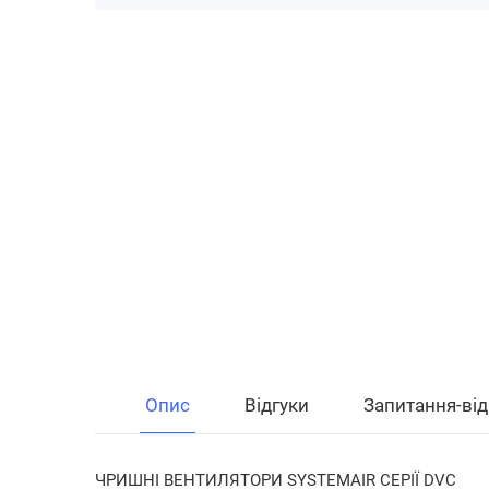
Опис
Відгуки
Запитання-від
ЧРИШНІ ВЕНТИЛЯТОРИ SYSTEMAIR СЕРІЇ DVC