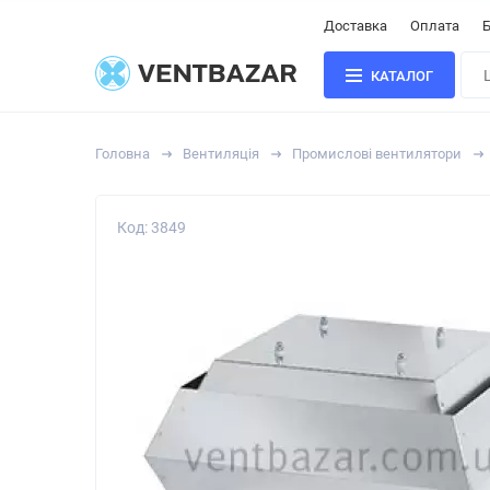
Доставка
Оплата
Б
КАТАЛОГ
Головна
Вентиляція
Промислові вентилятори
Код: 3849