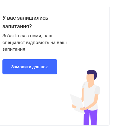
У вас залишились
запитання?
Зв'яжіться з нами, наш
спеціаліст відповість на ваші
запитання
Замовити дзвінок