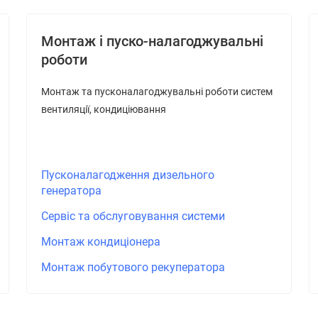
Монтаж і пуско-налагоджувальні
роботи
Монтаж та пусконалагоджувальні роботи систем
вентиляції, кондиціювання
Пусконалагодження дизельного
генератора
Сервіс та обслуговування системи
Монтаж кондиціонера
Монтаж побутового рекуператора