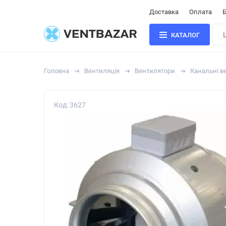
Доставка
Оплата
Б
КАТАЛОГ
Головна
Вентиляція
Вентилятори
Канальні в
Код: 3627