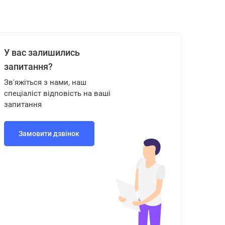
У вас залишились
запитання?
Зв'яжіться з нами, наш
спеціаліст відповість на ваші
запитання
Замовити дзвінок