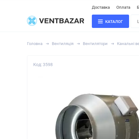
Доставка
Оплата
Б
КАТАЛОГ
Головна
Вентиляція
Вентилятори
Канальні в
Код: 3598