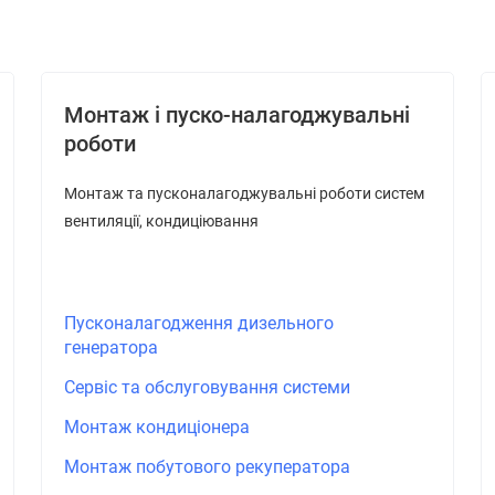
Монтаж і пуско-налагоджувальні
роботи
Монтаж та пусконалагоджувальні роботи систем
вентиляції, кондиціювання
Пусконалагодження дизельного
генератора
Сервіс та обслуговування системи
Монтаж кондиціонера
Монтаж побутового рекуператора