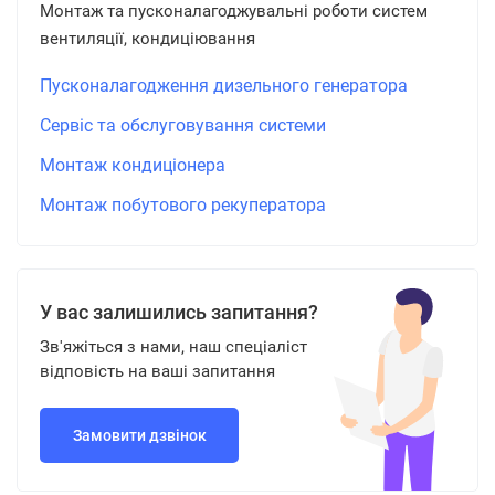
Монтаж та пусконалагоджувальні роботи систем
вентиляції, кондиціювання
Пусконалагодження дизельного генератора
Сервіс та обслуговування системи
Монтаж кондиціонера
Монтаж побутового рекуператора
У вас залишились запитання?
Зв'яжіться з нами, наш спеціаліст
відповість на ваші запитання
Замовити дзвінок