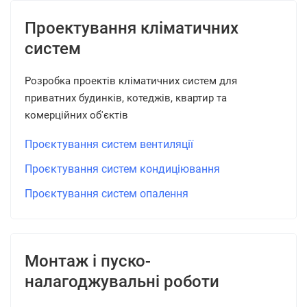
Проектування кліматичних
систем
Розробка проектів кліматичних систем для
приватних будинків, котеджів, квартир та
комерційних об'єктів
Проєктування систем вентиляції
Проєктування систем кондиціювання
Проєктування систем опалення
Монтаж і пуско-
налагоджувальні роботи