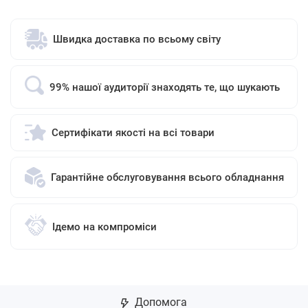
Швидка доставка по всьому світу
99% нашої аудиторії знаходять те, що шукають
Сертифікати якості на всі товари
Гарантійне обслуговування всього обладнання
Ідемо на компроміси
Допомога