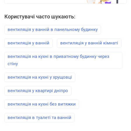
Користувачі часто шукають:
вентиляція у ванній в панельному будинку
вентиляція у ванній
вентиляція у ванній кімнаті
вентиляція на кухні в приватному будинку через
стіну
вентиляція на кухні у хрущовці
вентиляція у квартирі дніпро
вентиляція на кухні без витяжки
вентиляція в туалеті та ванній