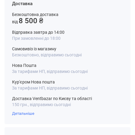
Доставка
Безкоштовна доставка
8 500 ₴
від
Відправка завтра до 14:00
При замовленні до 18:00
Самовивіз із магазину
Безкоштовно, відправимо сьогодні
Нова Пошта
За тарифами НП, відправимо сьогодні
Кур'єром Нова пошта
За тарифами НП, відправимо сьогодні
Доставка Ventbazar по Києву та області
150 грн., відправимо сьогодні
Детальніше