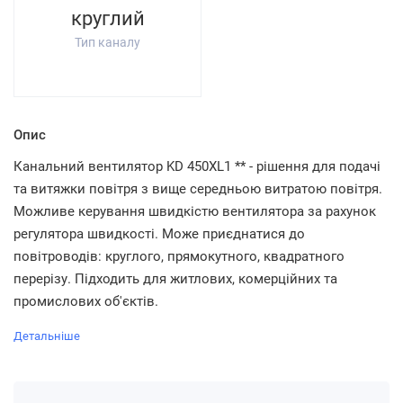
круглий
Тип каналу
Опис
Канальний вентилятор KD 450XL1 ** - рішення для подачі
та витяжки повітря з вище середньою витратою повітря.
Можливе керування швидкістю вентилятора за рахунок
регулятора швидкості. Може приєднатися до
повітроводів: круглого, прямокутного, квадратного
перерізу. Підходить для житлових, комерційних та
промислових об'єктів.
Детальніше