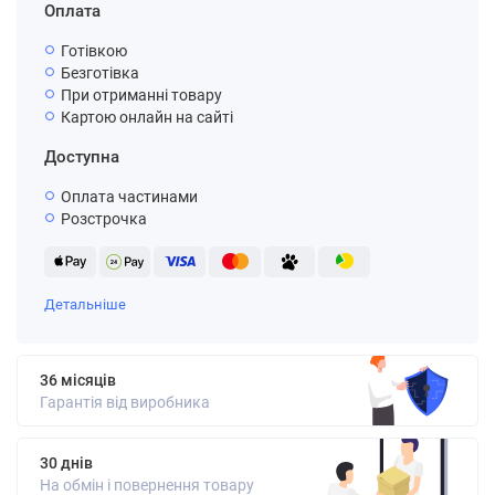
Оплата
Готівкою
Безготівка
При отриманні товару
Картою онлайн на сайті
Доступна
Оплата частинами
Розстрочка
Детальніше
36 місяців
Гарантія від виробника
30 днів
На обмін і повернення товару