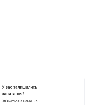
У вас залишились
запитання?
Зв'яжіться з нами, наш