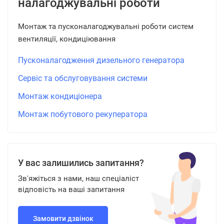
налагоджувальні роботи
Монтаж та пусконалагоджувальні роботи систем
вентиляції, кондиціювання
Пусконалагодження дизельного генератора
Сервіс та обслуговування системи
Монтаж кондиціонера
Монтаж побутового рекуператора
У вас залишились запитання?
Зв'яжіться з нами, наш спеціаліст
відповість на ваші запитання
Замовити дзвінок