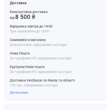
Доставка
Безкоштовна доставка
8 500 ₴
від
Відправка завтра до 14:00
При замовленні до 18:00
Самовивіз із магазину
Безкоштовно, відправимо сьогодні
Нова Пошта
За тарифами НП, відправимо сьогодні
Кур'єром Нова пошта
За тарифами НП, відправимо сьогодні
Доставка Ventbazar по Києву та області
150 грн., відправимо сьогодні
Детальніше