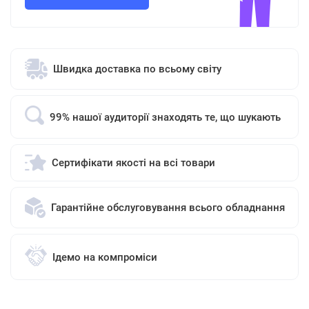
Швидка доставка по всьому світу
99% нашої аудиторії знаходять те, що шукають
Сертифікати якості на всі товари
Гарантійне обслуговування всього обладнання
Ідемо на компроміси