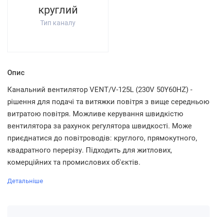
круглий
Тип каналу
Опис
Канальний вентилятор VENT/V-125L (230V 50Y60HZ) -
рішення для подачі та витяжки повітря з вище середньою
витратою повітря. Можливе керування швидкістю
вентилятора за рахунок регулятора швидкості. Може
приєднатися до повітроводів: круглого, прямокутного,
квадратного перерізу. Підходить для житлових,
комерційних та промислових об'єктів.
Детальніше