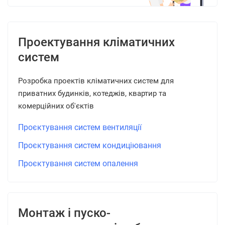
Проектування кліматичних
систем
Розробка проектів кліматичних систем для
приватних будинків, котеджів, квартир та
комерційних об'єктів
Проєктування систем вентиляції
Проєктування систем кондиціювання
Проєктування систем опалення
Монтаж і пуско-