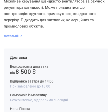
Можливе керування швидкістю вентилятора за рахунок
регулятора швидкості. Може приєднатися до
повітроводів: круглого, прямокутного, квадратного
перерізу. Підходить для житлових, комерційних та
промислових об'єктів.
Детальніше
Доставка
Безкоштовна доставка
8 500 ₴
від
Відправка завтра до 14:00
При замовленні до 18:00
Самовивіз із магазину
Безкоштовно, відправимо сьогодні
Нова Пошта