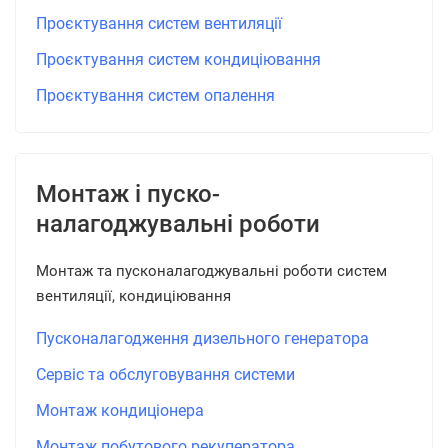
Проєктування систем вентиляції
Проєктування систем кондиціювання
Проєктування систем опалення
Монтаж і пуско-
налагоджувальні роботи
Монтаж та пусконалагоджувальні роботи систем
вентиляції, кондиціювання
Пусконалагодження дизельного генератора
Сервіс та обслуговування системи
Монтаж кондиціонера
Монтаж побутового рекуператора