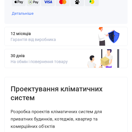
Детальніше
12 місяців
Гарантія від виробника
30 днів
На обмін і повернення товару
Проектування кліматичних
систем
Розробка проектів кліматичних систем для
приватних будинків, котеджів, квартир та
комерційних об'єктів