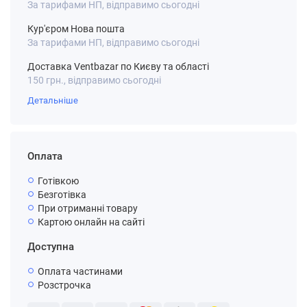
За тарифами НП, відправимо сьогодні
Кур'єром Нова пошта
За тарифами НП, відправимо сьогодні
Доставка Ventbazar по Києву та області
150 грн., відправимо сьогодні
Детальніше
Оплата
Готівкою
Безготівка
При отриманні товару
Картою онлайн на сайті
Доступна
Оплата частинами
Розстрочка