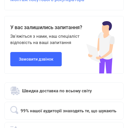
У вас залишились запитання?
Зв'яжіться з нами, наш спеціаліст
відповість на ваші запитання
Замовити дзвінок
Швидка доставка по всьому світу
99% нашої аудиторії знаходять те, що шукають