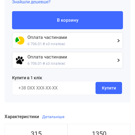
Знайшли дешевше?
В корзину
Оплата частинами
6 706.01 ₴ х3 платежі
Оплата частинами
6 706.01 ₴ х3 платежі
Купити в 1 клік
Купити
Характеристики
Детальніше
315
1350