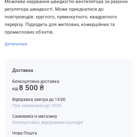
Можливе керування швидкістю вентилятора за рахунок
регулятора швидкості. Може приєднатися до
повітроводів: круглого, прямокутного, квадратного
перерізу. Підходить для житлових, комерційних та
промислових об'єктів.
Детальніше
Доставка
Безкоштовна доставка
8 500 ₴
від
Відправка завтра до 14:00
При замовленні до 18:00
Самовивіз із магазину
Безкоштовно, відправимо сьогодні
Нова Пошта