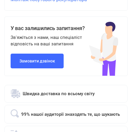
У вас залишились запитання?
Зв'яжіться з нами, наш спеціаліст
відповість на ваші запитання
Замовити дзвінок
Швидка доставка по всьому світу
99% нашої аудиторії знаходять те, що шукають