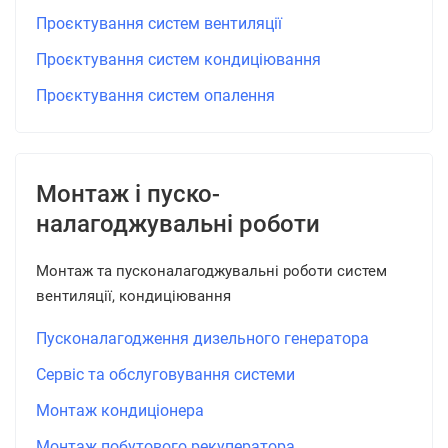
Проєктування систем вентиляції
Проєктування систем кондиціювання
Проєктування систем опалення
Монтаж і пуско-
налагоджувальні роботи
Монтаж та пусконалагоджувальні роботи систем
вентиляції, кондиціювання
Пусконалагодження дизельного генератора
Сервіс та обслуговування системи
Монтаж кондиціонера
Монтаж побутового рекуператора