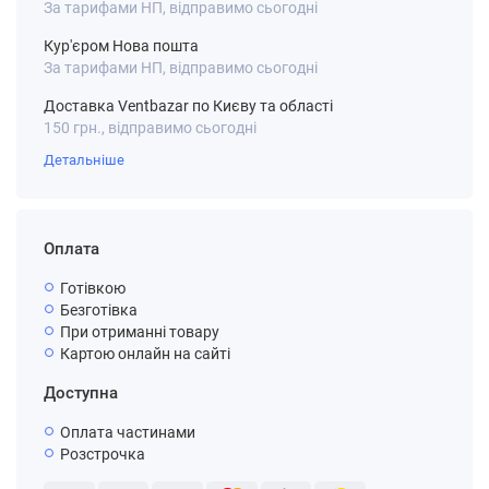
За тарифами НП, відправимо сьогодні
Кур'єром Нова пошта
За тарифами НП, відправимо сьогодні
Доставка Ventbazar по Києву та області
150 грн., відправимо сьогодні
Детальніше
Оплата
Готівкою
Безготівка
При отриманні товару
Картою онлайн на сайті
Доступна
Оплата частинами
Розстрочка