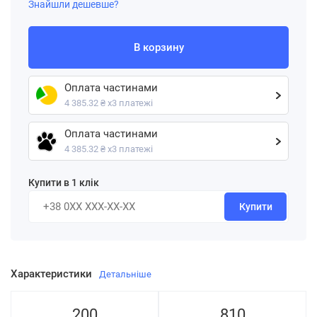
Знайшли дешевше?
В корзину
Оплата частинами
4 385.32 ₴ х3 платежі
Оплата частинами
4 385.32 ₴ х3 платежі
Купити в 1 клік
Купити
Характеристики
Детальніше
200
810