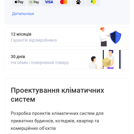
Детальніше
12 місяців
Гарантія від виробника
30 днів
На обмін і повернення товару
Проектування кліматичних
систем
Розробка проектів кліматичних систем для
приватних будинків, котеджів, квартир та
комерційних об'єктів