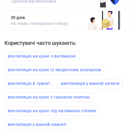
Гарантія від виробника
30 днів
На обмін і повернення товару
Користувачі часто шукають:
вентиляція на кухні з витяжкою
вентиляція на кухні із зворотним клапаном
вентиляція в туалет
вентиляція у ванній купити
вентиляція на кухні з газовою плитою
вентиляція на кухні під натяжною стелею
вентиляція у ванній кімнаті