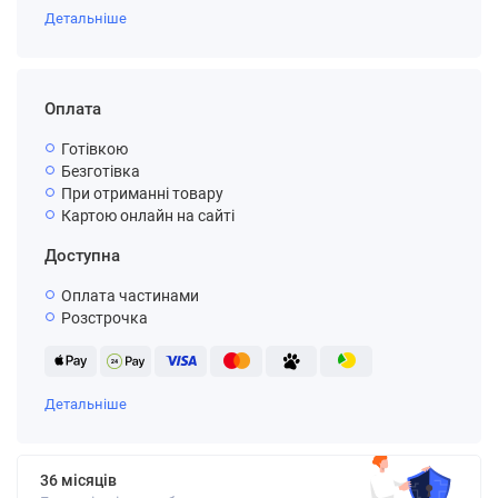
Детальніше
Оплата
Готівкою
Безготівка
При отриманні товару
Картою онлайн на сайті
Доступна
Оплата частинами
Розстрочка
Детальніше
36 місяців