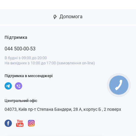
Допомога
Підтримка
044 500-00-53
В будні з 09:00 до 20:00
На вихідних з 10:00 до 17:00 (замовлення on-line)
Підтримка в мессенджері
Центральний офіс
04073, Київ пр-т Степана Бандери, 28 А, корпус Б , 2 поверх