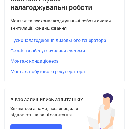
налагоджувальні роботи
Монтаж та пусконалагоджувальні роботи систем
вентиляції, кондиціювання
Пусконалагодження дизельного генератора
Сервіс та обслуговування системи
Монтаж кондиціонера
Монтаж побутового рекуператора
У вас залишились запитання?
Зв'яжіться з нами, наш спеціаліст
відповість на ваші запитання