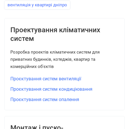
вентиляція у квартирі дніпро
Проектування кліматичних
систем
Розробка проектів кліматичних систем для
приватних будинків, котеджів, квартир та
комерційних об'єктів
Проєктування систем вентиляції
Проєктування систем кондиціювання
Проєктування систем опалення
Монтаж і пуско-