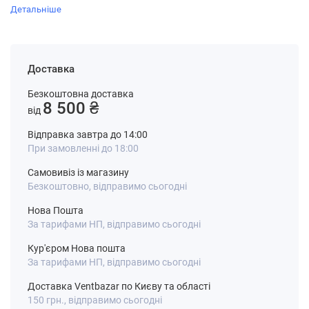
Детальніше
Доставка
Безкоштовна доставка
8 500 ₴
від
Відправка завтра до 14:00
При замовленні до 18:00
Самовивіз із магазину
Безкоштовно, відправимо сьогодні
Нова Пошта
За тарифами НП, відправимо сьогодні
Кур'єром Нова пошта
За тарифами НП, відправимо сьогодні
Доставка Ventbazar по Києву та області
150 грн., відправимо сьогодні