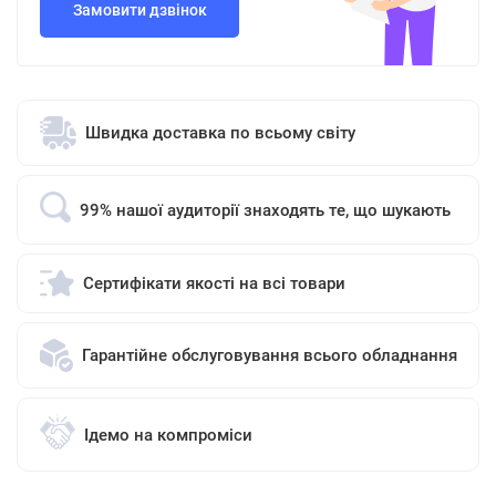
Замовити дзвінок
Швидка доставка по всьому світу
99% нашої аудиторії знаходять те, що шукають
Сертифікати якості на всі товари
Гарантійне обслуговування всього обладнання
Ідемо на компроміси