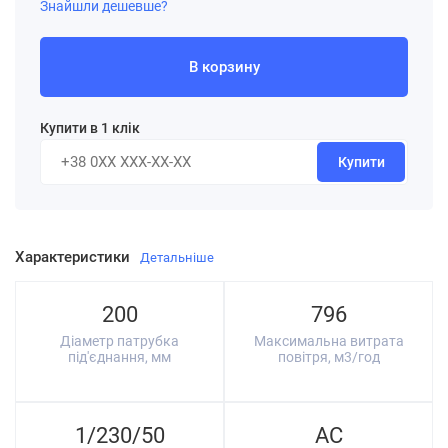
Знайшли дешевше?
В корзину
Купити в 1 клік
Купити
Характеристики
Детальніше
200
796
Діаметр патрубка
Максимальна витрата
під'єднання, мм
повітря, м3/год
1/230/50
AC