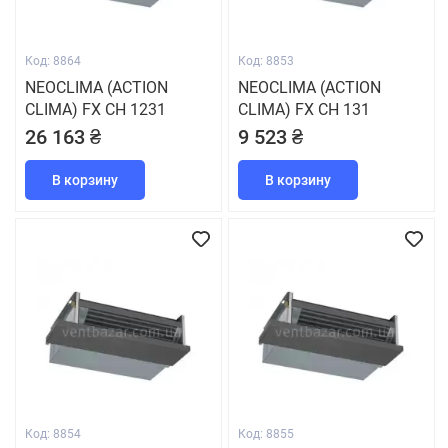
Код: 8864
Код: 8853
NEOCLIMA (ACTION
NEOCLIMA (ACTION
CLIMA) FX CH 1231
CLIMA) FX CH 131
26 163 ₴
9 523 ₴
В корзину
В корзину
Код: 8854
Код: 8855