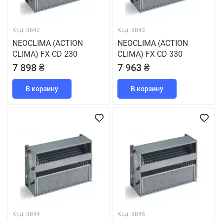
Код: 8842
Код: 8843
NEOCLIMA (ACTION
NEOCLIMA (ACTION
CLIMA) FX CD 230
CLIMA) FX CD 330
7 898 ₴
7 963 ₴
В корзину
В корзину
Код: 8844
Код: 8845