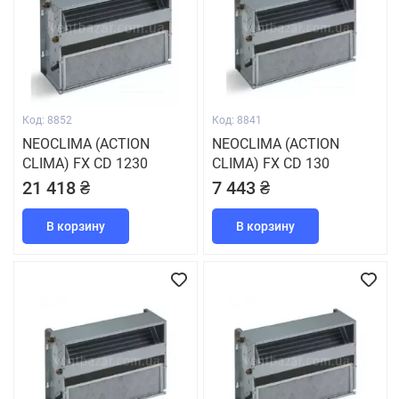
Код: 8852
Код: 8841
NEOCLIMA (ACTION
NEOCLIMA (ACTION
CLIMA) FX CD 1230
CLIMA) FX CD 130
21 418 ₴
7 443 ₴
В корзину
В корзину