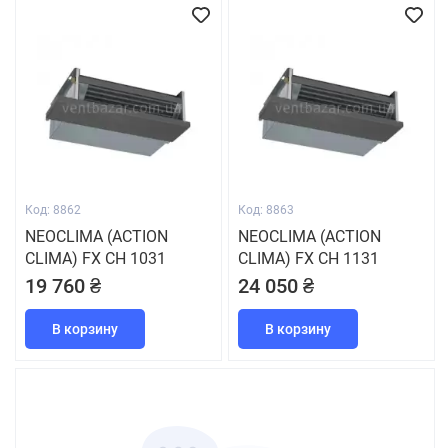
Код: 8862
Код: 8863
NEOCLIMA (ACTION
NEOCLIMA (ACTION
CLIMA) FX CH 1031
CLIMA) FX CH 1131
19 760 ₴
24 050 ₴
В корзину
В корзину