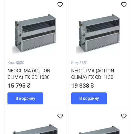
Код: 8850
Код: 8851
NEOCLIMA (ACTION
NEOCLIMA (ACTION
CLIMA) FX CD 1030
CLIMA) FX CD 1130
15 795 ₴
19 338 ₴
В корзину
В корзину