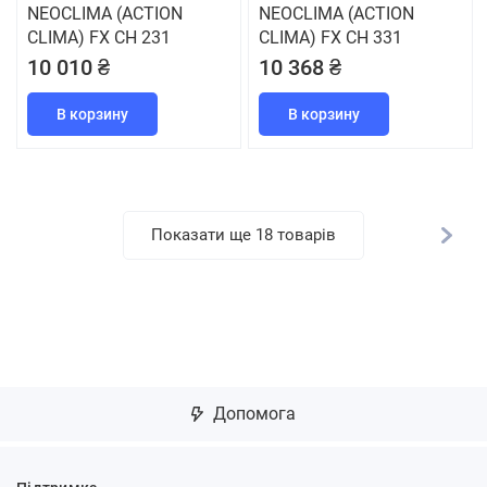
NEOCLIMA (ACTION
NEOCLIMA (ACTION
CLIMA) FX CH 231
CLIMA) FX CH 331
10 010 ₴
10 368 ₴
В корзину
В корзину
Показати ще 18 товарів
Допомога