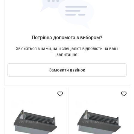
Потрібна допомога з вибором?
Зв'яжіться з нами, наш спеціаліст відповість на ваші
запитання
Замовити дзвінок