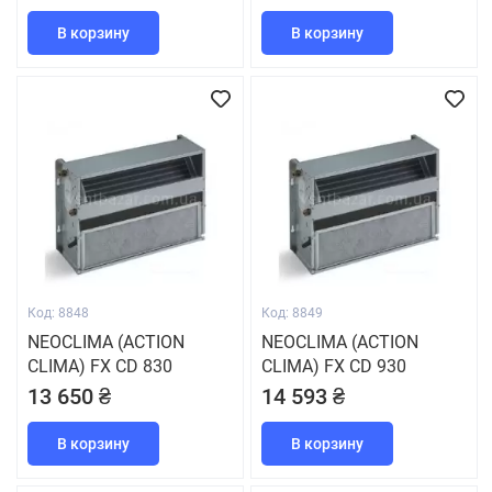
В корзину
В корзину
Код: 8848
Код: 8849
NEOCLIMA (ACTION
NEOCLIMA (ACTION
CLIMA) FX CD 830
CLIMA) FX CD 930
13 650 ₴
14 593 ₴
В корзину
В корзину