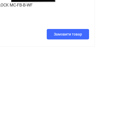
OCK MC-FB-B-WF
Замовити товар