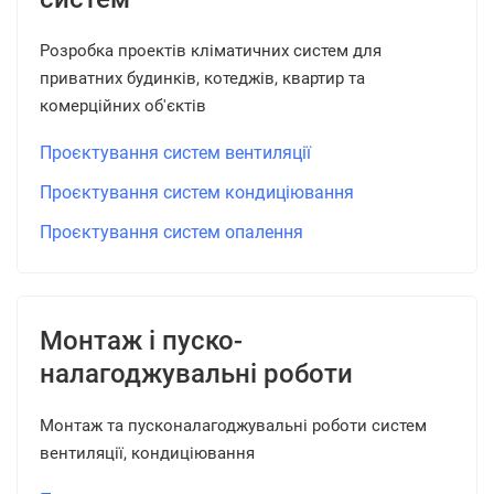
Розробка проектів кліматичних систем для
приватних будинків, котеджів, квартир та
комерційних об'єктів
Проєктування систем вентиляції
Проєктування систем кондиціювання
Проєктування систем опалення
Монтаж і пуско-
налагоджувальні роботи
Монтаж та пусконалагоджувальні роботи систем
вентиляції, кондиціювання