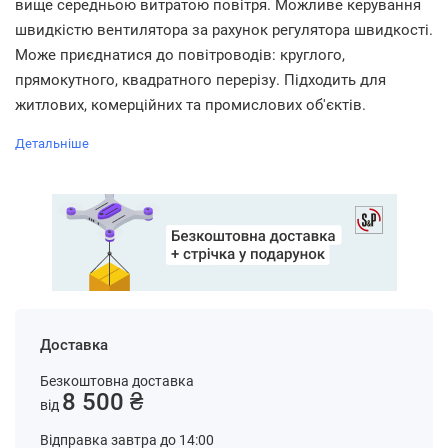
вище середньою витратою повітря. Можливе керування
швидкістю вентилятора за рахунок регулятора швидкості.
Може приєднатися до повітроводів: круглого,
прямокутного, квадратного перерізу. Підходить для
житлових, комерційних та промислових об'єктів.
Детальніше
Доставка
Безкоштовна доставка
8 500 ₴
від
Відправка завтра до 14:00