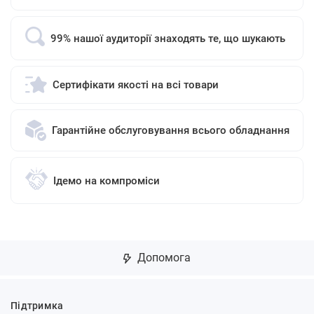
99% нашої аудиторії знаходять те, що шукають
Сертифікати якості на всі товари
Гарантійне обслуговування всього обладнання
Ідемо на компроміси
Допомога
Підтримка