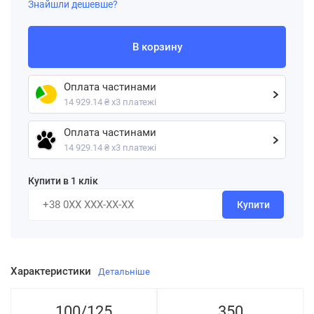
Знайшли дешевше?
В корзину
Оплата частинами
14 929.14 ₴ х3 платежі
Оплата частинами
14 929.14 ₴ х3 платежі
Купити в 1 клік
Купити
Характеристики
Детальніше
100/125
350