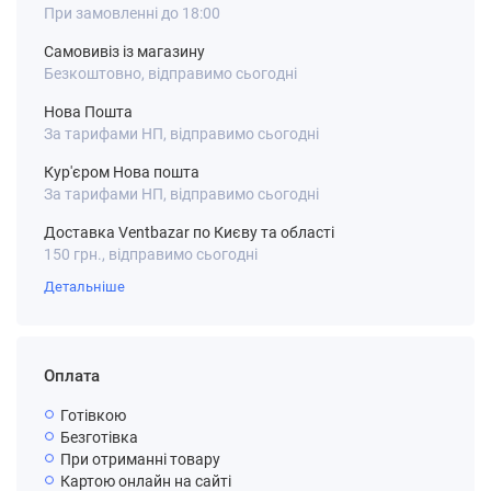
При замовленні до 18:00
Самовивіз із магазину
Безкоштовно, відправимо сьогодні
Нова Пошта
За тарифами НП, відправимо сьогодні
Кур'єром Нова пошта
За тарифами НП, відправимо сьогодні
Доставка Ventbazar по Києву та області
150 грн., відправимо сьогодні
Детальніше
Оплата
Готівкою
Безготівка
При отриманні товару
Картою онлайн на сайті