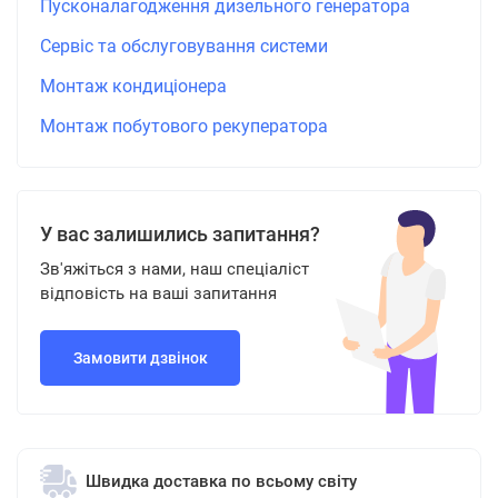
Пусконалагодження дизельного генератора
Сервіс та обслуговування системи
Монтаж кондиціонера
Монтаж побутового рекуператора
У вас залишились запитання?
Зв'яжіться з нами, наш спеціаліст
відповість на ваші запитання
Замовити дзвінок
Швидка доставка по всьому світу