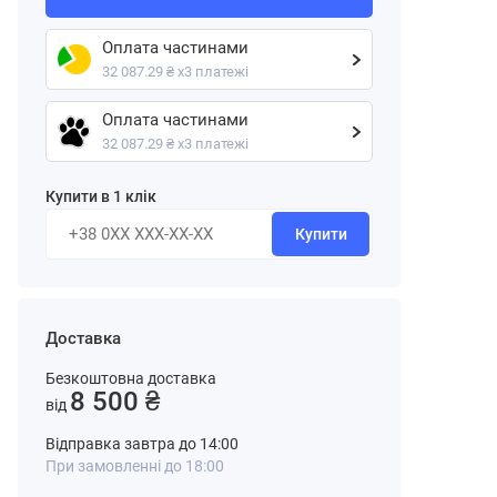
Оплата частинами
32 087.29 ₴ х3 платежі
Оплата частинами
32 087.29 ₴ х3 платежі
Купити в 1 клік
Купити
Доставка
Безкоштовна доставка
8 500 ₴
від
Відправка завтра до 14:00
При замовленні до 18:00