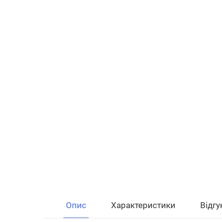
Опис
Характеристики
Відгу