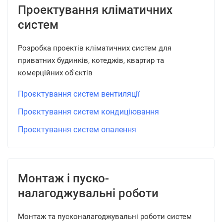
Проектування кліматичних
систем
Розробка проектів кліматичних систем для
приватних будинків, котеджів, квартир та
комерційних об'єктів
Проєктування систем вентиляції
Проєктування систем кондиціювання
Проєктування систем опалення
Монтаж і пуско-
налагоджувальні роботи
Монтаж та пусконалагоджувальні роботи систем