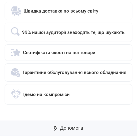
Швидка доставка по всьому світу
99% нашої аудиторії знаходять те, що шукають
Сертифікати якості на всі товари
Гарантійне обслуговування всього обладнання
Ідемо на компроміси
Допомога