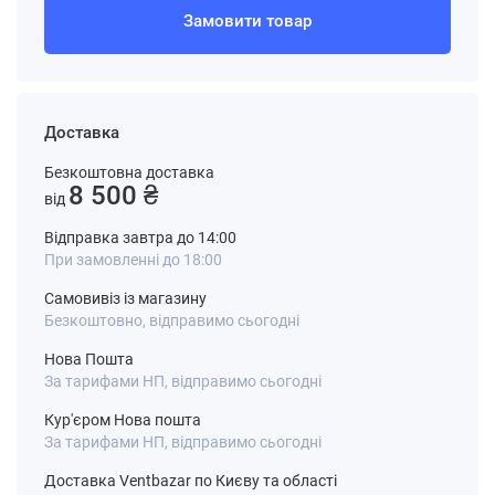
Замовити товар
Доставка
Безкоштовна доставка
8 500 ₴
від
Відправка завтра до 14:00
При замовленні до 18:00
Самовивіз із магазину
Безкоштовно, відправимо сьогодні
Нова Пошта
За тарифами НП, відправимо сьогодні
Кур'єром Нова пошта
За тарифами НП, відправимо сьогодні
Доставка Ventbazar по Києву та області