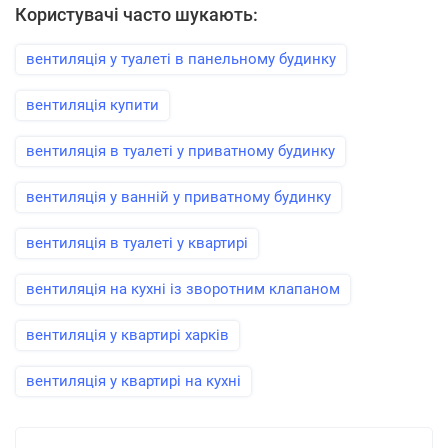
Користувачі часто шукають:
вентиляція у туалеті в панельному будинку
вентиляція купити
вентиляція в туалеті у приватному будинку
вентиляція у ванній у приватному будинку
вентиляція в туалеті у квартирі
вентиляція на кухні із зворотним клапаном
вентиляція у квартирі харків
вентиляція у квартирі на кухні