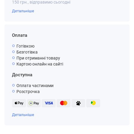
150 грн., відправимо сьогодні
Детальніше
Оплата
Готівкою
Безготівка
При отриманні товару
Картою онлайн на сайті
Доступна
Оплата частинами
Розстрочка
Детальніше