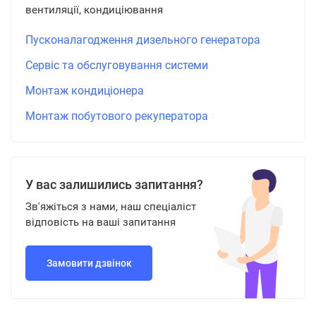
вентиляції, кондиціювання
Пусконалагодження дизельного генератора
Сервіс та обслуговування системи
Монтаж кондиціонера
Монтаж побутового рекуператора
У вас залишились запитання?
Зв'яжіться з нами, наш спеціаліст
відповість на ваші запитання
Замовити дзвінок