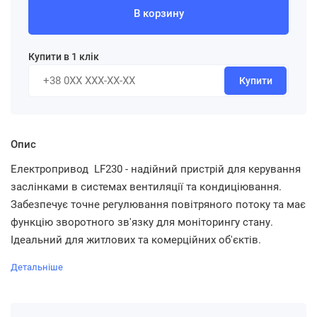
В корзину
Купити в 1 клік
Купити
Опис
Електропривод
LF230 - надійний пристрій для керування
заслінками в системах вентиляції та кондиціювання.
Забезпечує точне регулювання повітряного потоку та має
функцію зворотного зв'язку для моніторингу стану.
Ідеальний для житлових та комерційних об'єктів.
Детальніше