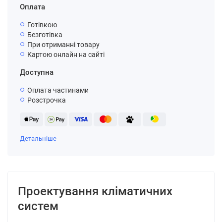
Оплата
Готівкою
Безготівка
При отриманні товару
Картою онлайн на сайті
Доступна
Оплата частинами
Розстрочка
Детальніше
Проектування кліматичних
систем