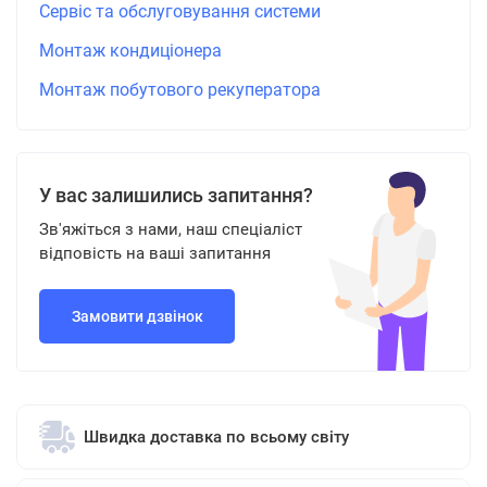
Сервіс та обслуговування системи
Монтаж кондиціонера
Монтаж побутового рекуператора
У вас залишились запитання?
Зв'яжіться з нами, наш спеціаліст
відповість на ваші запитання
Замовити дзвінок
Швидка доставка по всьому світу