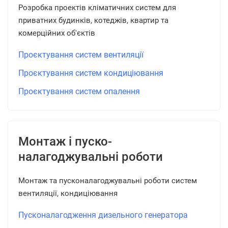
Розробка проектів кліматичних систем для
приватних будинків, котеджів, квартир та
комерційних об'єктів
Проєктування систем вентиляції
Проєктування систем кондиціювання
Проєктування систем опалення
Монтаж і пуско-
налагоджувальні роботи
Монтаж та пусконалагоджувальні роботи систем
вентиляції, кондиціювання
Пусконалагодження дизельного генератора