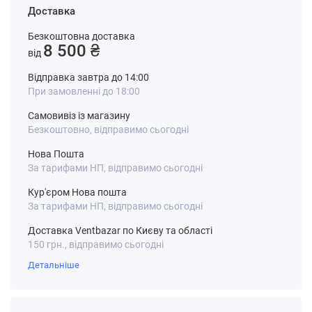
Доставка
Безкоштовна доставка
8 500 ₴
від
Відправка завтра до 14:00
При замовленні до 18:00
Самовивіз із магазину
Безкоштовно, відправимо сьогодні
Нова Пошта
За тарифами НП, відправимо сьогодні
Кур'єром Нова пошта
За тарифами НП, відправимо сьогодні
Доставка Ventbazar по Києву та області
150 грн., відправимо сьогодні
Детальніше