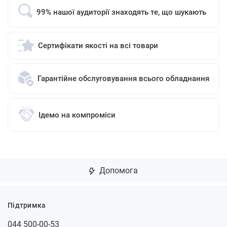
99% нашої аудиторії знаходять те, що шукають
Сертифікати якості на всі товари
Гарантійне обслуговування всього обладнання
Ідемо на компроміси
Допомога
Підтримка
044 500-00-53