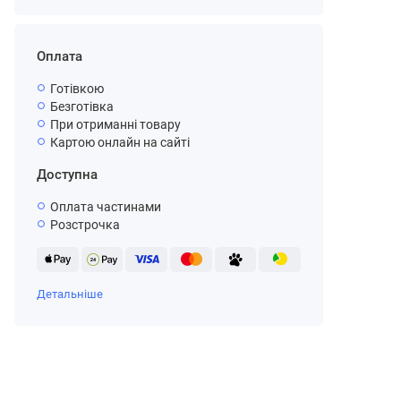
Оплата
Готівкою
Безготівка
При отриманні товару
Картою онлайн на сайті
Доступна
Оплата частинами
Розстрочка
Детальніше