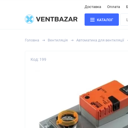
Доставка
Оплата
Б
КАТАЛОГ
Головна
Вентиляція
Автоматика для вентиляції
Код: 199