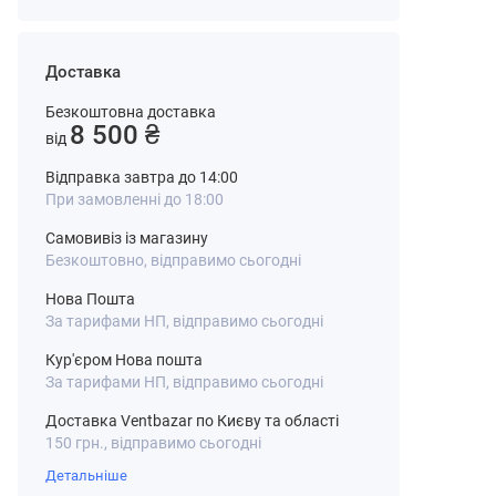
Доставка
Безкоштовна доставка
8 500 ₴
від
Відправка завтра до 14:00
При замовленні до 18:00
Самовивіз із магазину
Безкоштовно, відправимо сьогодні
Нова Пошта
За тарифами НП, відправимо сьогодні
Кур'єром Нова пошта
За тарифами НП, відправимо сьогодні
Доставка Ventbazar по Києву та області
150 грн., відправимо сьогодні
Детальніше