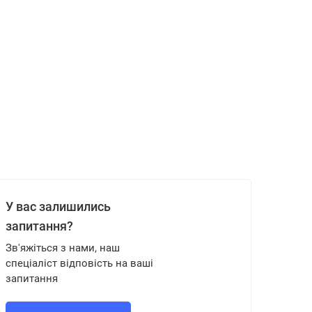
У вас залишились
запитання?
Зв'яжіться з нами, наш
спеціаліст відповість на ваші
запитання