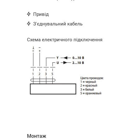
Привід
З'єднувальний кабель
Схема електричного підключення
Монтаж