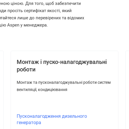
ною ціною. Для того, щоб забезпечити
вжди просіть сертифікат якості, який
тайтеся лише до перевірених та відомих
кцію Aspen у менеджера.
Монтаж і пуско-налагоджувальні
роботи
Монтаж та пусконалагоджувальні роботи систем
вентиляції, кондиціювання
Пусконалагодження дизельного
генератора