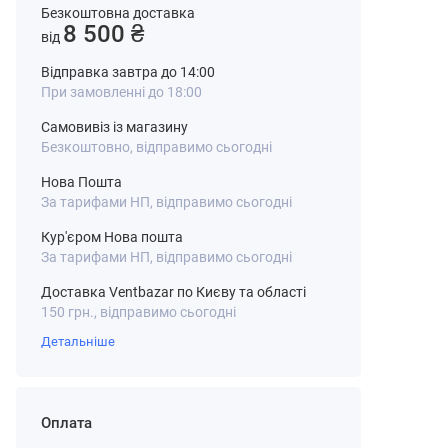
Безкоштовна доставка
8 500 ₴
від
Відправка завтра до 14:00
При замовленні до 18:00
Самовивіз із магазину
Безкоштовно, відправимо сьогодні
Нова Пошта
За тарифами НП, відправимо сьогодні
Кур'єром Нова пошта
За тарифами НП, відправимо сьогодні
Доставка Ventbazar по Києву та області
150 грн., відправимо сьогодні
Детальніше
Оплата