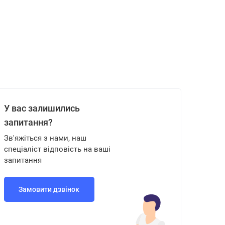
У вас залишились
запитання?
Зв'яжіться з нами, наш
спеціаліст відповість на ваші
запитання
Замовити дзвінок