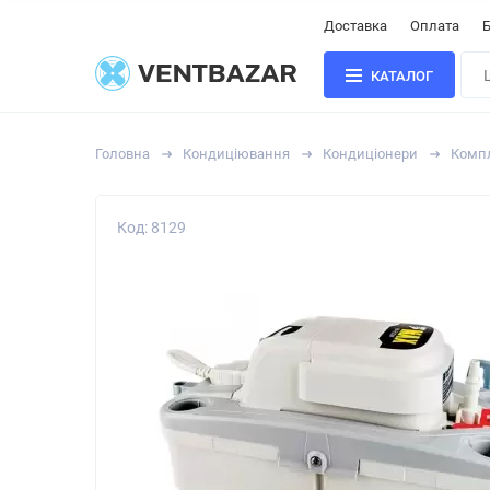
Доставка
Оплата
Б
КАТАЛОГ
Головна
Кондиціювання
Кондиціонери
Компл
Код: 8129