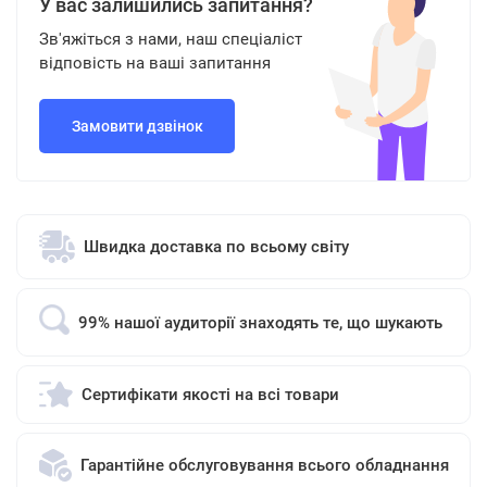
У вас залишились запитання?
Зв'яжіться з нами, наш спеціаліст
відповість на ваші запитання
Замовити дзвінок
Швидка доставка по всьому світу
99% нашої аудиторії знаходять те, що шукають
Сертифікати якості на всі товари
Гарантійне обслуговування всього обладнання