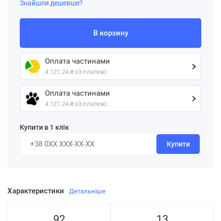
Знайшли дешевше?
В корзину
Оплата частинами
4 121.24 ₴ х3 платежі
Оплата частинами
4 121.24 ₴ х3 платежі
Купити в 1 клік
Купити
Характеристики
Детальніше
92
13