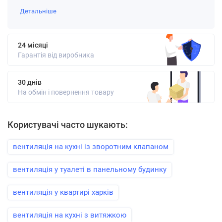
Детальніше
24 місяці
Гарантія від виробника
30 днів
На обмін і повернення товару
Користувачі часто шукають:
вентиляція на кухні із зворотним клапаном
вентиляція у туалеті в панельному будинку
вентиляція у квартирі харків
вентиляція на кухні з витяжкою