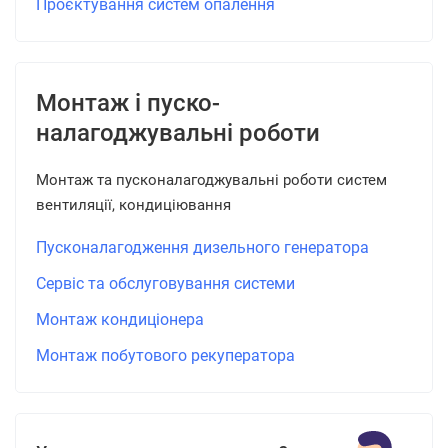
Проєктування систем опалення
Монтаж і пуско-
налагоджувальні роботи
Монтаж та пусконалагоджувальні роботи систем
вентиляції, кондиціювання
Пусконалагодження дизельного генератора
Сервіс та обслуговування системи
Монтаж кондиціонера
Монтаж побутового рекуператора