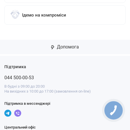
Ідемо на компроміси
Допомога
Підтримка
044 500-00-53
В будні з 09:00 до 20:00
На вихідних з 10:00 до 17:00 (замовлення on-line)
Підтримка в мессенджері
Центральний офіс