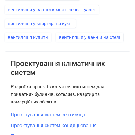
вентиляція у ванній кімнаті через туалет
вентиляція у квартирі на кухні
вентиляція купити
вентиляція у ванній на стелі
Проектування кліматичних
систем
Розробка проектів кліматичних систем для
приватних будинків, котеджів, квартир та
комерційних об'єктів
Проєктування систем вентиляції
Проєктування систем кондиціювання