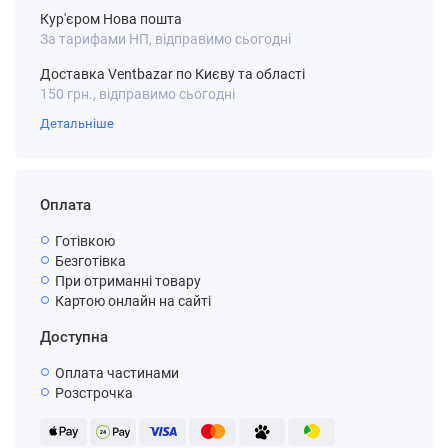
Кур'єром Нова пошта
За тарифами НП, відправимо сьогодні
Доставка Ventbazar по Києву та області
150 грн., відправимо сьогодні
Детальніше
Оплата
Готівкою
Безготівка
При отриманні товару
Картою онлайн на сайті
Доступна
Оплата частинами
Розстрочка