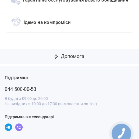
Гарантійне обслуговування всього обладнання
Ідемо на компроміси
Допомога
Підтримка
044 500-00-53
В будні з 09:00 до 20:00
На вихідних з 10:00 до 17:00 (замовлення on-line)
Підтримка в мессенджері