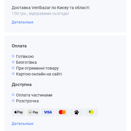
Доставка Ventbazar по Києву та області
150 грн., відправимо сьогодні
Детальніше
Оплата
Готівкою
Безготівка
При отриманні товару
Картою онлайн на сайті
Доступна
Оплата частинами
Розстрочка
Детальніше