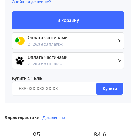
Знайшли дешевше?
В корзину
Оплата частинами
2 126.3 ₴ х3 платежі
Оплата частинами
2 126.3 ₴ х3 платежі
Купити в 1 клік
Купити
Характеристики
Детальніше
95
84.6