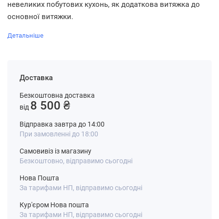
невеликих побутових кухонь, як додаткова витяжка до
основної витяжки.
Детальніше
Доставка
Безкоштовна доставка
8 500 ₴
від
Відправка завтра до 14:00
При замовленні до 18:00
Самовивіз із магазину
Безкоштовно, відправимо сьогодні
Нова Пошта
За тарифами НП, відправимо сьогодні
Кур'єром Нова пошта
За тарифами НП, відправимо сьогодні