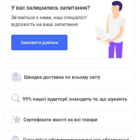
У вас залишились запитання?
Зв'яжіться з нами, наш спеціаліст
відповість на ваші запитання
Замовити дзвінок
Швидка доставка по всьому світу
99% нашої аудиторії знаходять те, що шукають
Сертифікати якості на всі товари