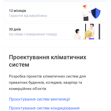
12 місяців
Гарантія від виробника
30 днів
На обмін і повернення товару
Проектування кліматичних
систем
Розробка проектів кліматичних систем для
приватних будинків, котеджів, квартир та
комерційних об'єктів
Проєктування систем вентиляції
Проєктування систем кондиціювання