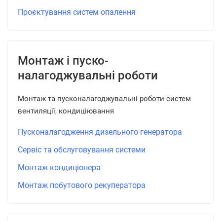
Проєктування систем опалення
Монтаж і пуско-
налагоджувальні роботи
Монтаж та пусконалагоджувальні роботи систем
вентиляції, кондиціювання
Пусконалагодження дизельного генератора
Сервіс та обслуговування системи
Монтаж кондиціонера
Монтаж побутового рекуператора