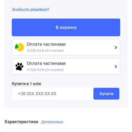
Знайшли дешевше?
В корзину
Оплата частинами
4 028.54 ₴ х3 платежі
Оплата частинами
4 028.54 ₴ х3 платежі
Купити в 1 клік
Купити
Характеристики
Детальніше