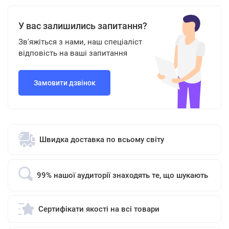
У вас залишились запитання?
Зв'яжіться з нами, наш спеціаліст
відповість на ваші запитання
Замовити дзвінок
Швидка доставка по всьому світу
99% нашої аудиторії знаходять те, що шукають
Сертифікати якості на всі товари