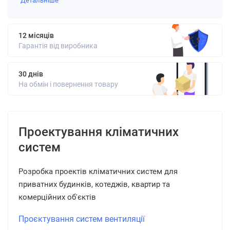
Детальніше
12 місяців
Гарантія від виробника
30 днів
На обмін і повернення товару
Проектування кліматичних
систем
Розробка проектів кліматичних систем для
приватних будинків, котеджів, квартир та
комерційних об'єктів
Проєктування систем вентиляції