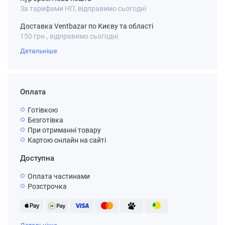
За тарифами НП, відправимо сьогодні
Доставка Ventbazar по Києву та області
150 грн., відправимо сьогодні
Детальніше
Оплата
Готівкою
Безготівка
При отриманні товару
Картою онлайн на сайті
Доступна
Оплата частинами
Розстрочка