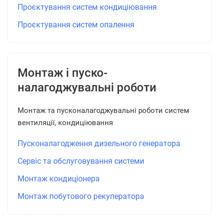
Проєктування систем кондиціювання
Проєктування систем опалення
Монтаж і пуско-
налагоджувальні роботи
Монтаж та пусконалагоджувальні роботи систем
вентиляції, кондиціювання
Пусконалагодження дизельного генератора
Сервіс та обслуговування системи
Монтаж кондиціонера
Монтаж побутового рекуператора