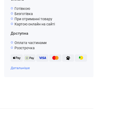
Готівкою
Безготівка
При отриманні товару
Картою онлайн на сайті
Доступна
Оплата частинами
Розстрочка
Детальніше