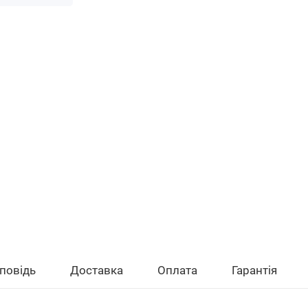
повідь
Доставка
Оплата
Гарантія