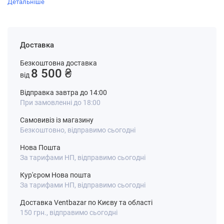
Детальніше
Доставка
Безкоштовна доставка
8 500 ₴
від
Відправка завтра до 14:00
При замовленні до 18:00
Самовивіз із магазину
Безкоштовно, відправимо сьогодні
Нова Пошта
За тарифами НП, відправимо сьогодні
Кур'єром Нова пошта
За тарифами НП, відправимо сьогодні
Доставка Ventbazar по Києву та області
150 грн., відправимо сьогодні