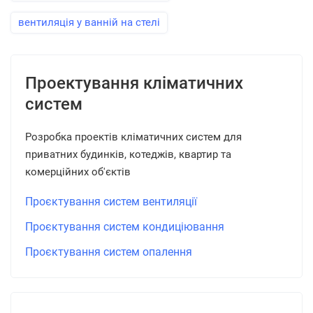
вентиляція у ванній на стелі
Проектування кліматичних
систем
Розробка проектів кліматичних систем для
приватних будинків, котеджів, квартир та
комерційних об'єктів
Проєктування систем вентиляції
Проєктування систем кондиціювання
Проєктування систем опалення