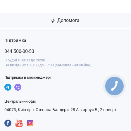
Допомога
Підтримка
044 500-00-53
В будні з 09:00 до 20:00
На вихідних з 10:00 до 17:00 (замовлення on-line)
Підтримка в мессенджері
Центральний офіс
04073, Київ пр-т Степана Бандери, 28 А, корпус Б , 2 поверх