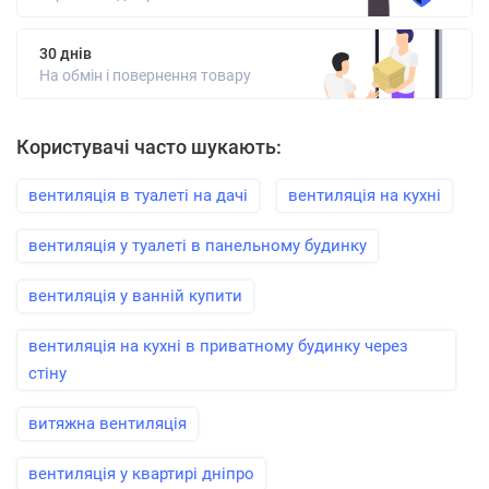
30 днів
На обмін і повернення товару
Користувачі часто шукають:
вентиляція в туалеті на дачі
вентиляція на кухні
вентиляція у туалеті в панельному будинку
вентиляція у ванній купити
вентиляція на кухні в приватному будинку через
стіну
витяжна вентиляція
вентиляція у квартирі дніпро