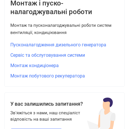
Монтаж і пуско-
налагоджувальні роботи
Монтаж та пусконалагоджувальні роботи систем
вентиляції, кондиціювання
Пусконалагодження дизельного генератора
Сервіс та обслуговування системи
Монтаж кондиціонера
Монтаж побутового рекуператора
У вас залишились запитання?
Зв'яжіться з нами, наш спеціаліст
відповість на ваші запитання