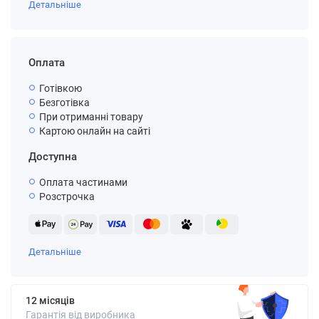
Детальніше
Оплата
Готівкою
Безготівка
При отриманні товару
Картою онлайн на сайті
Доступна
Оплата частинами
Розстрочка
Детальніше
12 місяців
Гарантія від виробника