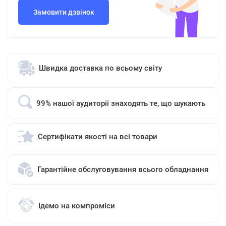
Замовити дзвінок
Швидка доставка по всьому світу
99% нашої аудиторії знаходять те, що шукають
Сертифікати якості на всі товари
Гарантійне обслуговування всього обладнання
Ідемо на компроміси