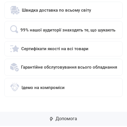
Швидка доставка по всьому світу
99% нашої аудиторії знаходять те, що шукають
Сертифікати якості на всі товари
Гарантійне обслуговування всього обладнання
Ідемо на компроміси
Допомога