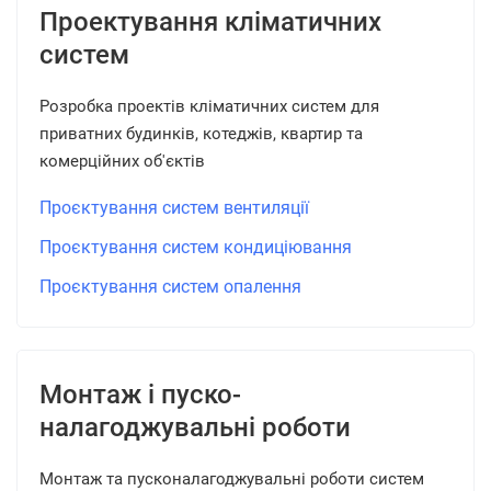
Проектування кліматичних
систем
Розробка проектів кліматичних систем для
приватних будинків, котеджів, квартир та
комерційних об'єктів
Проєктування систем вентиляції
Проєктування систем кондиціювання
Проєктування систем опалення
Монтаж і пуско-
налагоджувальні роботи
Монтаж та пусконалагоджувальні роботи систем