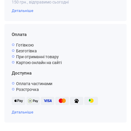
150 грн., відправимо сьогодні
Детальніше
Оплата
Готівкою
Безготівка
При отриманні товару
Картою онлайн на сайті
Доступна
Оплата частинами
Розстрочка
Детальніше