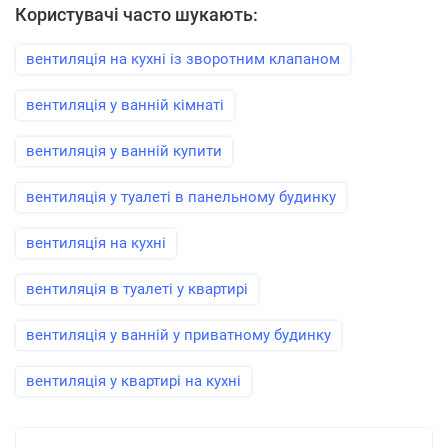
Користувачі часто шукають:
вентиляція на кухні із зворотним клапаном
вентиляція у ванній кімнаті
вентиляція у ванній купити
вентиляція у туалеті в панельному будинку
вентиляція на кухні
вентиляція в туалеті у квартирі
вентиляція у ванній у приватному будинку
вентиляція у квартирі на кухні