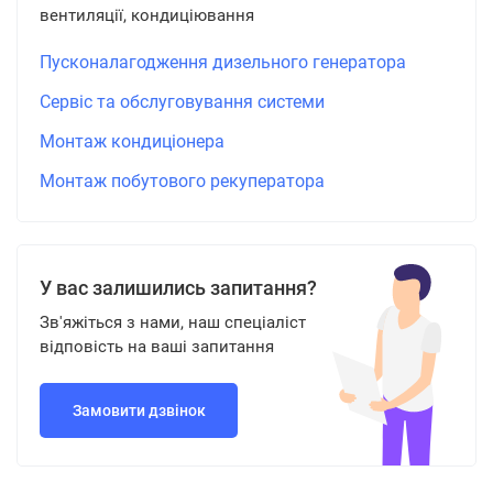
вентиляції, кондиціювання
Пусконалагодження дизельного генератора
Сервіс та обслуговування системи
Монтаж кондиціонера
Монтаж побутового рекуператора
У вас залишились запитання?
Зв'яжіться з нами, наш спеціаліст
відповість на ваші запитання
Замовити дзвінок