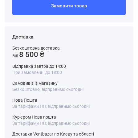
Замовити товар
Доставка
Безкоштовна доставка
8 500 ₴
від
Відправка завтра до 14:00
При замовленні до 18:00
Самовивіз із магазину
Безкоштовно, відправимо сьогодні
Нова Пошта
За тарифами НП, відправимо сьогодні
Кур'єром Нова пошта
За тарифами НП, відправимо сьогодні
Доставка Ventbazar по Києву та області