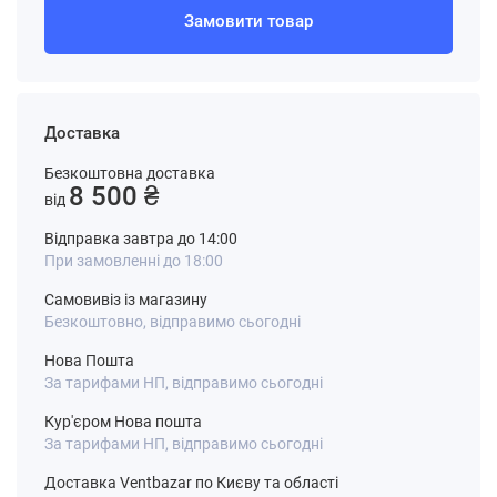
Замовити товар
Доставка
Безкоштовна доставка
8 500 ₴
від
Відправка завтра до 14:00
При замовленні до 18:00
Самовивіз із магазину
Безкоштовно, відправимо сьогодні
Нова Пошта
За тарифами НП, відправимо сьогодні
Кур'єром Нова пошта
За тарифами НП, відправимо сьогодні
Доставка Ventbazar по Києву та області