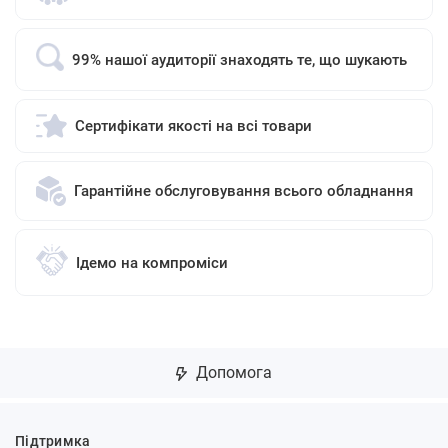
99% нашої аудиторії знаходять те, що шукають
Сертифікати якості на всі товари
Гарантійне обслуговування всього обладнання
Ідемо на компроміси
Допомога
Підтримка