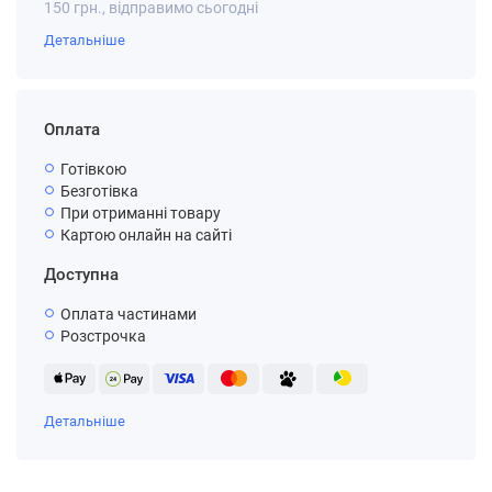
150 грн., відправимо сьогодні
Детальніше
Оплата
Готівкою
Безготівка
При отриманні товару
Картою онлайн на сайті
Доступна
Оплата частинами
Розстрочка
Детальніше