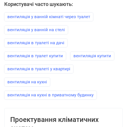
Користувачі часто шукають:
вентиляція у ванній кімнаті через туалет
вентиляція у ванній на стелі
вентиляція в туалеті на дачі
вентиляція в туалет купити
вентиляція купити
вентиляція в туалеті у квартирі
вентиляція на кухні
вентиляція на кухні в приватному будинку
Проектування кліматичних