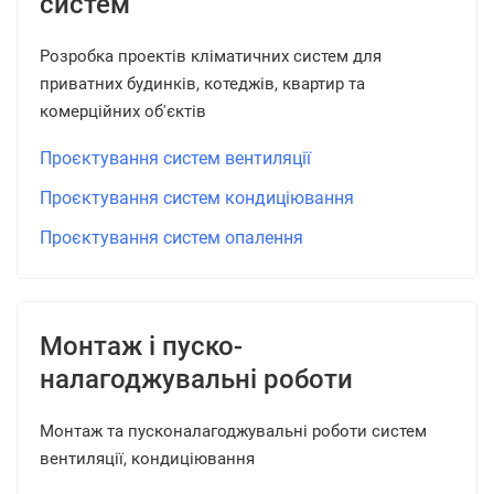
систем
Розробка проектів кліматичних систем для
приватних будинків, котеджів, квартир та
комерційних об'єктів
Проєктування систем вентиляції
Проєктування систем кондиціювання
Проєктування систем опалення
Монтаж і пуско-
налагоджувальні роботи
Монтаж та пусконалагоджувальні роботи систем
вентиляції, кондиціювання