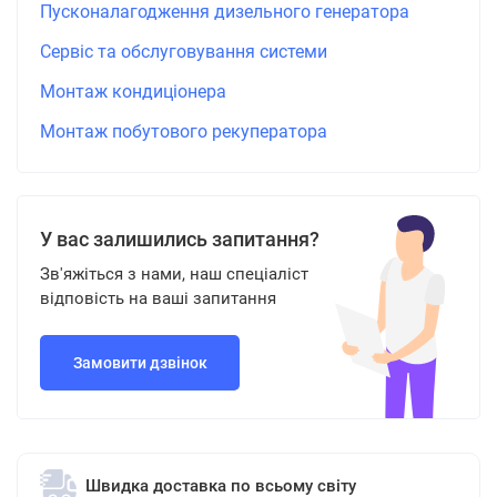
Пусконалагодження дизельного генератора
Сервіс та обслуговування системи
Монтаж кондиціонера
Монтаж побутового рекуператора
У вас залишились запитання?
Зв'яжіться з нами, наш спеціаліст
відповість на ваші запитання
Замовити дзвінок
Швидка доставка по всьому світу