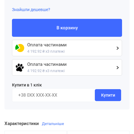
Знайшли дешевше?
В корзину
Оплата частинами
4 192.92 ₴ х3 платежі
Оплата частинами
4 192.92 ₴ х3 платежі
Купити в 1 клік
Купити
Характеристики
Детальніше