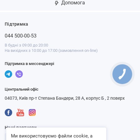
Допомога
Підтримка
044 500-00-53
В будні з 09:00 до 20:00
На вихідних з 10:00 до 17:00 (замовлення on-line)
Підтримка в мессенджері
Центральний офіс
04073, Київ пр-т Степана Бандери, 28 А, корпус Б , 2 поверх
Наші партнери
Ми використовуємо файли cookie, а