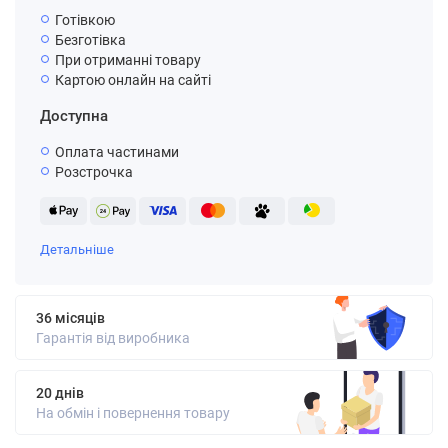
Готівкою
Безготівка
При отриманні товару
Картою онлайн на сайті
Доступна
Оплата частинами
Розстрочка
Детальніше
36 місяців
Гарантія від виробника
20 днів
На обмін і повернення товару