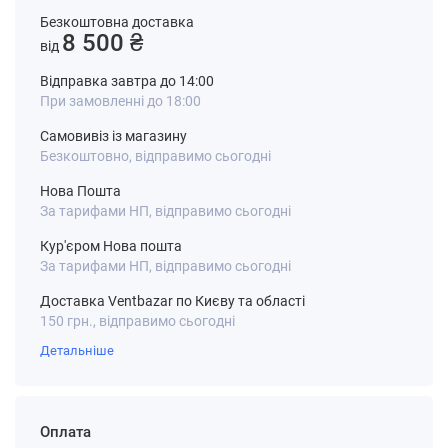
Безкоштовна доставка
8 500 ₴
від
Відправка завтра до 14:00
При замовленні до 18:00
Самовивіз із магазину
Безкоштовно, відправимо сьогодні
Нова Пошта
За тарифами НП, відправимо сьогодні
Кур'єром Нова пошта
За тарифами НП, відправимо сьогодні
Доставка Ventbazar по Києву та області
150 грн., відправимо сьогодні
Детальніше
Оплата