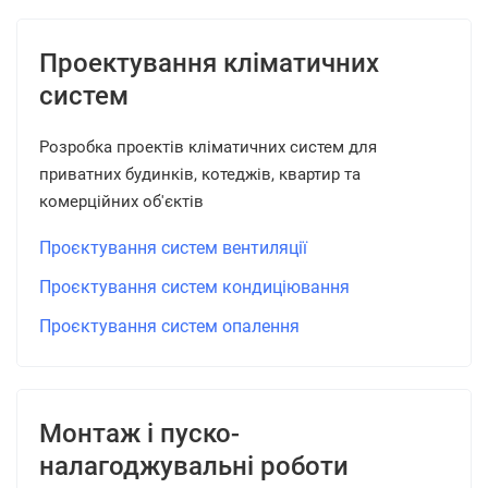
Проектування кліматичних
систем
Розробка проектів кліматичних систем для
приватних будинків, котеджів, квартир та
комерційних об'єктів
Проєктування систем вентиляції
Проєктування систем кондиціювання
Проєктування систем опалення
Монтаж і пуско-
налагоджувальні роботи