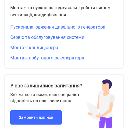
Монтаж та пусконалагоджувальні роботи систем
вентиляції, кондиціювання
Пусконалагодження дизельного генератора
Сервіс та обслуговування системи
Монтаж кондиціонера
Монтаж побутового рекуператора
У вас залишились запитання?
Зв'яжіться з нами, наш спеціаліст
відповість на ваші запитання
Замовити дзвінок