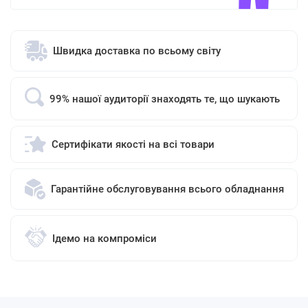
Швидка доставка по всьому світу
99% нашої аудиторії знаходять те, що шукають
Сертифікати якості на всі товари
Гарантійне обслуговування всього обладнання
Ідемо на компроміси