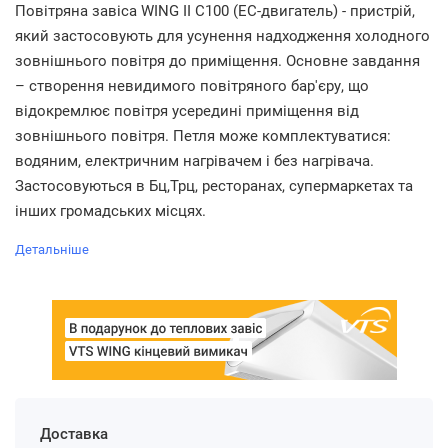
Повітряна завіса WING II C100 (ЕС-двигатель) - пристрій,
який застосовують для усунення надходження холодного
зовнішнього повітря до приміщення. Основне завдання
– створення невидимого повітряного бар'єру, що
відокремлює повітря усередині приміщення від
зовнішнього повітря. Петля може комплектуватися:
водяним, електричним нагрівачем і без нагрівача.
Застосовуються в Бц,Трц, ресторанах, супермаркетах та
інших громадських місцях.
Детальніше
Доставка