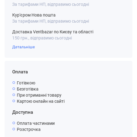
За тарифами НП, відправимо сьогодні
Кур'єром Нова пошта
За тарифами НП, відправимо сьогодні
Доставка Ventbazar по Києву та області
150 грн., відправимо сьогодні
Детальніше
Оплата
Готівкою
Безготівка
При отриманні товару
Картою онлайн на сайті
Доступна
Оплата частинами
Розстрочка