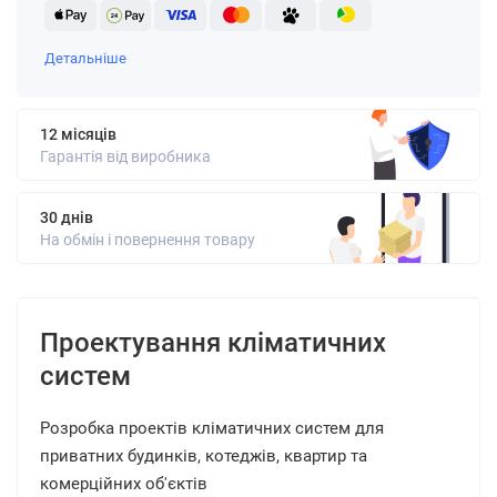
Детальніше
12 місяців
Гарантія від виробника
30 днів
На обмін і повернення товару
Проектування кліматичних
систем
Розробка проектів кліматичних систем для
приватних будинків, котеджів, квартир та
комерційних об'єктів