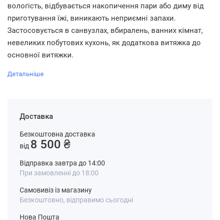
вологість, відбувається накопичення пари або диму від
приготування їжі, виникають неприємні запахи.
Застосовується в санвузлах, вбиралень, ванних кімнат,
невеликих побутових кухонь, як додаткова витяжка до
основної витяжки.
Детальніше
Доставка
Безкоштовна доставка
8 500 ₴
від
Відправка завтра до 14:00
При замовленні до 18:00
Самовивіз із магазину
Безкоштовно, відправимо сьогодні
Нова Пошта