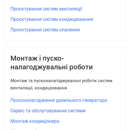
Проєктування систем вентиляції
Проєктування систем кондиціювання
Проєктування систем опалення
Монтаж і пуско-
налагоджувальні роботи
Монтаж та пусконалагоджувальні роботи систем
вентиляції, кондиціювання
Пусконалагодження дизельного генератора
Сервіс та обслуговування системи
Монтаж кондиціонера