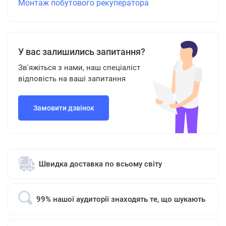
Монтаж побутового рекуператора
У вас залишились запитання?
Зв'яжіться з нами, наш спеціаліст
відповість на ваші запитання
Замовити дзвінок
Швидка доставка по всьому світу
99% нашої аудиторії знаходять те, що шукають