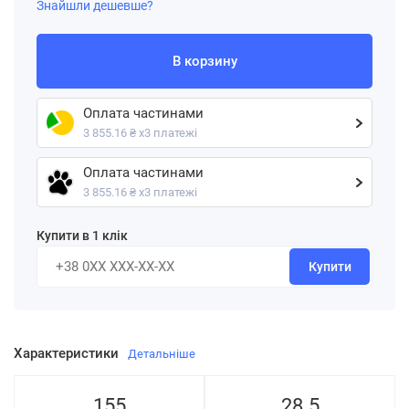
Знайшли дешевше?
В корзину
Оплата частинами
3 855.16 ₴ х3 платежі
Оплата частинами
3 855.16 ₴ х3 платежі
Купити в 1 клік
Купити
Характеристики
Детальніше
155
28.5