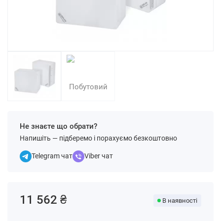
Не знаєте що обрати?
Напишіть — підберемо і порахуємо безкоштовно
Telegram чат
Viber чат
11 562 ₴
В наявності