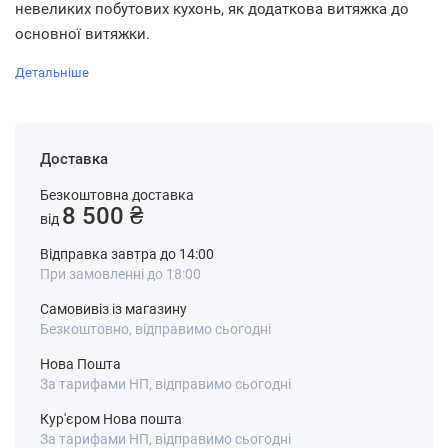
невеликих побутових кухонь, як додаткова витяжка до
основної витяжки.
Детальніше
Доставка
Безкоштовна доставка
8 500 ₴
від
Відправка завтра до 14:00
При замовленні до 18:00
Самовивіз із магазину
Безкоштовно, відправимо сьогодні
Нова Пошта
За тарифами НП, відправимо сьогодні
Кур'єром Нова пошта
За тарифами НП, відправимо сьогодні