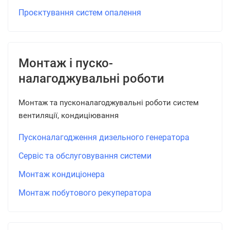
Проєктування систем опалення
Монтаж і пуско-
налагоджувальні роботи
Монтаж та пусконалагоджувальні роботи систем
вентиляції, кондиціювання
Пусконалагодження дизельного генератора
Сервіс та обслуговування системи
Монтаж кондиціонера
Монтаж побутового рекуператора