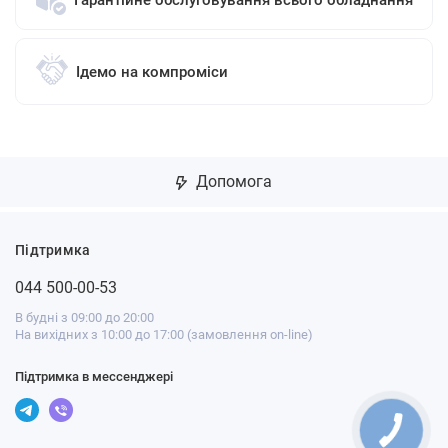
Гарантійне обслуговування всього обладнання
Ідемо на компроміси
Допомога
Підтримка
044 500-00-53
В будні з 09:00 до 20:00
На вихідних з 10:00 до 17:00 (замовлення on-line)
Підтримка в мессенджері