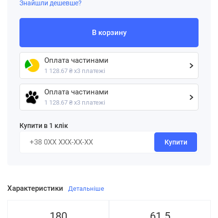
Знайшли дешевше?
В корзину
Оплата частинами
1 128.67 ₴ х3 платежі
Оплата частинами
1 128.67 ₴ х3 платежі
Купити в 1 клік
Купити
Характеристики
Детальніше
180
61.5