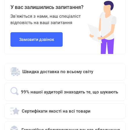
У вас залишились запитання?
Зв'яжіться з нами, наш спеціаліст
відповість на ваші запитання
Замовити дзвінок
Швидка доставка по всьому світу
99% нашої аудиторії знаходять те, що шукають
Сертифікати якості на всі товари