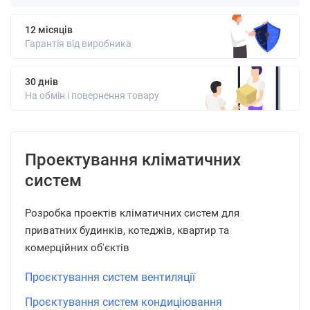
12 місяців
Гарантія від виробника
30 днів
На обмін і повернення товару
Проектування кліматичних
систем
Розробка проектів кліматичних систем для
приватних будинків, котеджів, квартир та
комерційних об'єктів
Проєктування систем вентиляції
Проєктування систем кондиціювання