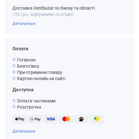
Доставка Ventbazar по Києву та області
150 грн., відправимо сьогодні
Детальніше
Оплата
Готівкою
Безготівка
При отриманні товару
Картою онлайн на сайті
Доступна
Оплата частинами
Розстрочка
Детальніше