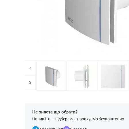
Не знаєте що обрати?
Напишіть — підберемо і порахуємо безкоштовно