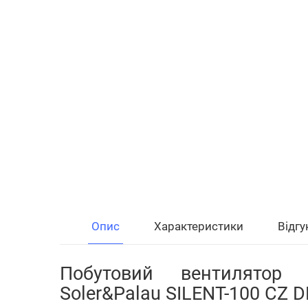
Опис
Характеристики
Відгу
Побутовий вентилятор
Soler&Palau SILENT-100 CZ 