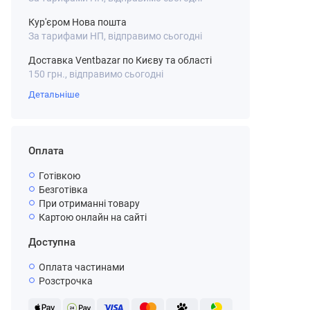
Кур'єром Нова пошта
За тарифами НП, відправимо сьогодні
Доставка Ventbazar по Києву та області
150 грн., відправимо сьогодні
Детальніше
Оплата
Готівкою
Безготівка
При отриманні товару
Картою онлайн на сайті
Доступна
Оплата частинами
Розстрочка