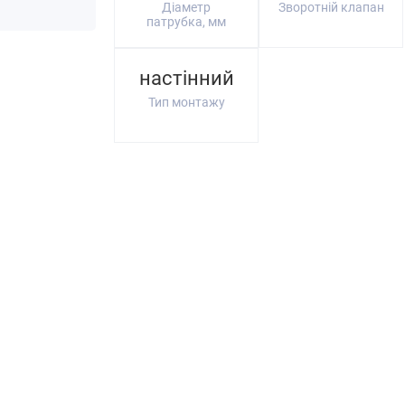
Діаметр
Зворотній клапан
патрубка, мм
настінний
Тип монтажу