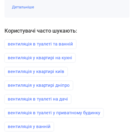
Детальніше
Користувачі часто шукають:
вентиляція в туалеті та ванній
вентиляція у квартирі на кухні
вентиляція у квартирі київ
вентиляція у квартирі дніпро
вентиляція в туалеті на дачі
вентиляція в туалеті у приватному будинку
вентиляція у ванній