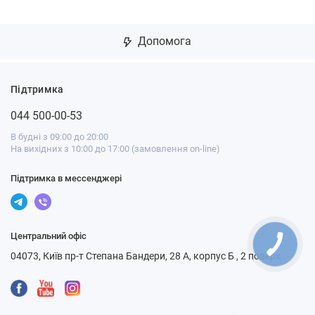
Допомога
Підтримка
044 500-00-53
В будні з 09:00 до 20:00
На вихідних з 10:00 до 17:00 (замовлення on-line)
Підтримка в мессенджері
Центральний офіс
04073, Київ пр-т Степана Бандери, 28 А, корпус Б , 2 поверх