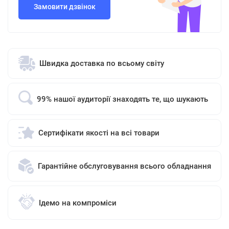
Замовити дзвінок
Швидка доставка по всьому світу
99% нашої аудиторії знаходять те, що шукають
Сертифікати якості на всі товари
Гарантійне обслуговування всього обладнання
Ідемо на компроміси