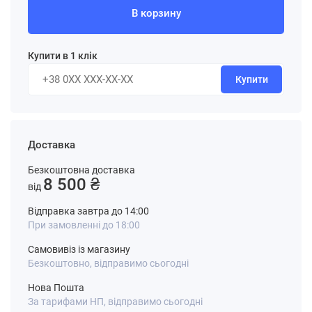
В корзину
Купити в 1 клік
Купити
Доставка
Безкоштовна доставка
8 500 ₴
від
Відправка завтра до 14:00
При замовленні до 18:00
Самовивіз із магазину
Безкоштовно, відправимо сьогодні
Нова Пошта
За тарифами НП, відправимо сьогодні