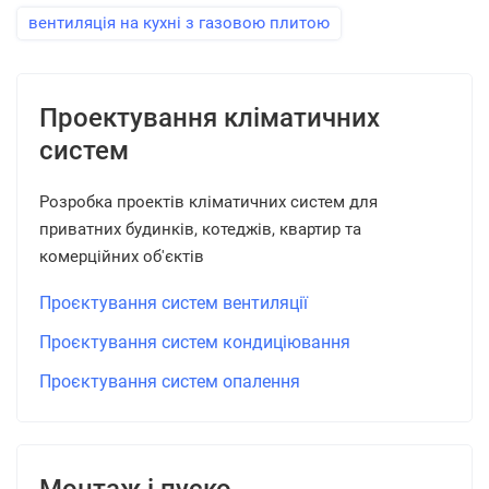
вентиляція на кухні з газовою плитою
Проектування кліматичних
систем
Розробка проектів кліматичних систем для
приватних будинків, котеджів, квартир та
комерційних об'єктів
Проєктування систем вентиляції
Проєктування систем кондиціювання
Проєктування систем опалення