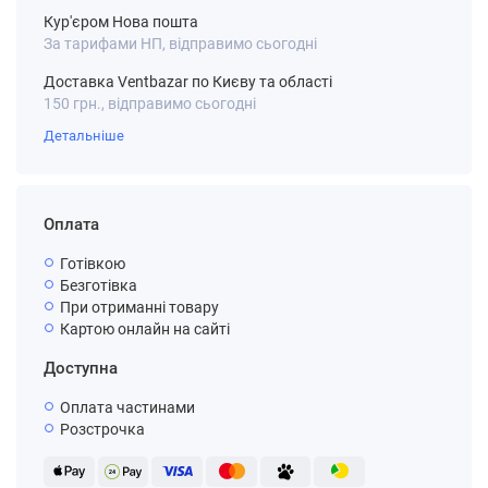
Кур'єром Нова пошта
За тарифами НП, відправимо сьогодні
Доставка Ventbazar по Києву та області
150 грн., відправимо сьогодні
Детальніше
Оплата
Готівкою
Безготівка
При отриманні товару
Картою онлайн на сайті
Доступна
Оплата частинами
Розстрочка