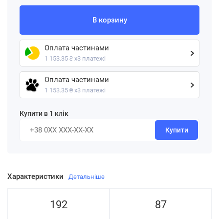
В корзину
Оплата частинами
1 153.35 ₴ х3 платежі
Оплата частинами
1 153.35 ₴ х3 платежі
Купити в 1 клік
Купити
Характеристики
Детальніше
192
87