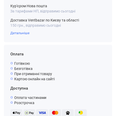
Кур'єром Нова пошта
За тарифами НП, відправимо сьогодні
Доставка Ventbazar по Києву та області
150 грн., відправимо сьогодні
Детальніше
Оплата
Готівкою
Безготівка
При отриманні товару
Картою онлайн на сайті
Доступна
Оплата частинами
Розстрочка