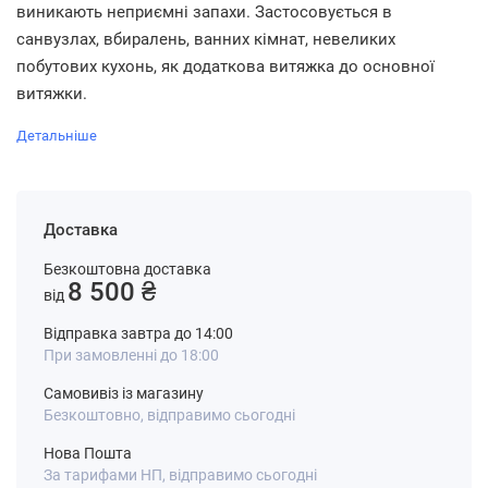
виникають неприємні запахи. Застосовується в
санвузлах, вбиралень, ванних кімнат, невеликих
побутових кухонь, як додаткова витяжка до основної
витяжки.
Детальніше
Доставка
Безкоштовна доставка
8 500 ₴
від
Відправка завтра до 14:00
При замовленні до 18:00
Самовивіз із магазину
Безкоштовно, відправимо сьогодні
Нова Пошта
За тарифами НП, відправимо сьогодні