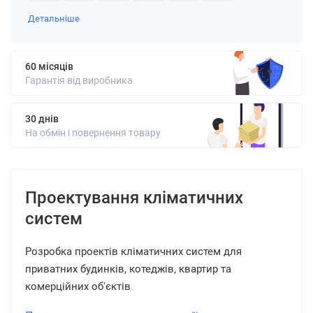
Детальніше
60 місяців
Гарантія від виробника
30 днів
На обмін і повернення товару
Проектування кліматичних
систем
Розробка проектів кліматичних систем для
приватних будинків, котеджів, квартир та
комерційних об'єктів