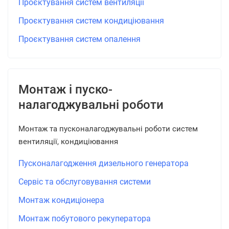
Проєктування систем вентиляції
Проєктування систем кондиціювання
Проєктування систем опалення
Монтаж і пуско-
налагоджувальні роботи
Монтаж та пусконалагоджувальні роботи систем
вентиляції, кондиціювання
Пусконалагодження дизельного генератора
Сервіс та обслуговування системи
Монтаж кондиціонера
Монтаж побутового рекуператора