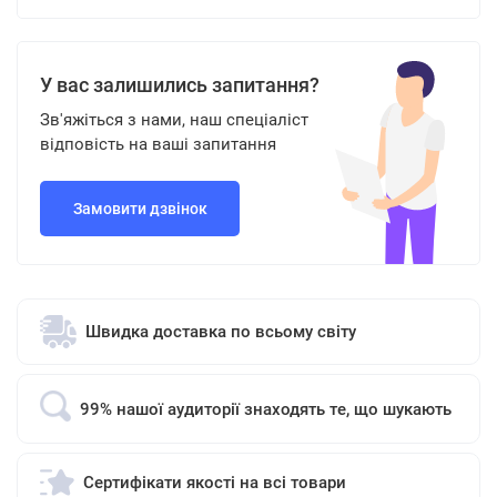
У вас залишились запитання?
Зв'яжіться з нами, наш спеціаліст
відповість на ваші запитання
Замовити дзвінок
Швидка доставка по всьому світу
99% нашої аудиторії знаходять те, що шукають
Сертифікати якості на всі товари