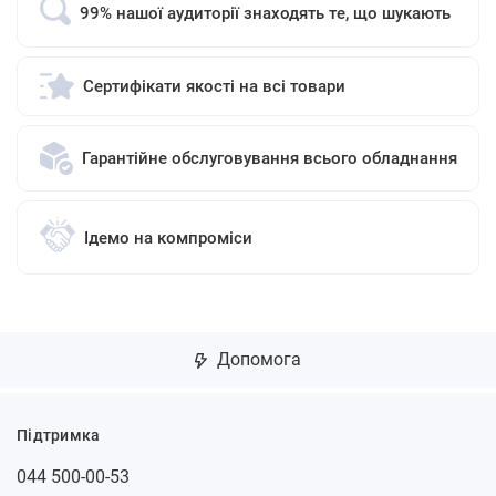
99% нашої аудиторії знаходять те, що шукають
Сертифікати якості на всі товари
Гарантійне обслуговування всього обладнання
Ідемо на компроміси
Допомога
Підтримка
044 500-00-53