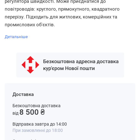
регулятора швидкості. Може приєднатися до
повітроводів: круглого, прямокутного, квадратного
перерізу. Підходить для житлових, комерційних та
промислових об'єктів.
Детальніше
Доставка
Безкоштовна доставка
8 500 ₴
від
Відправка завтра до 14:00
При замовленні до 18:00