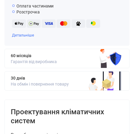
Оплата частинами
Розстрочка
Детальніше
60 місяців
Гарантія від виробника
30 днів
На обмін і повернення товару
Проектування кліматичних
систем