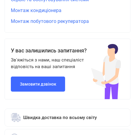
Монтаж кондиціонера
Монтаж побутового рекуператора
У вас залишились запитання?
Зв'яжіться з нами, наш спеціаліст
відповість на ваші запитання
Замовити дзвінок
Швидка доставка по всьому світу