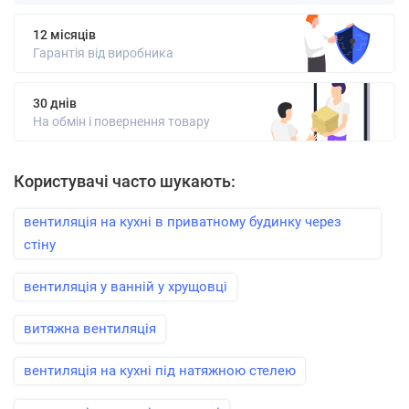
12 місяців
Гарантія від виробника
30 днів
На обмін і повернення товару
Користувачі часто шукають:
вентиляція на кухні в приватному будинку через
стіну
вентиляція у ванній у хрущовці
витяжна вентиляція
вентиляція на кухні під натяжною стелею