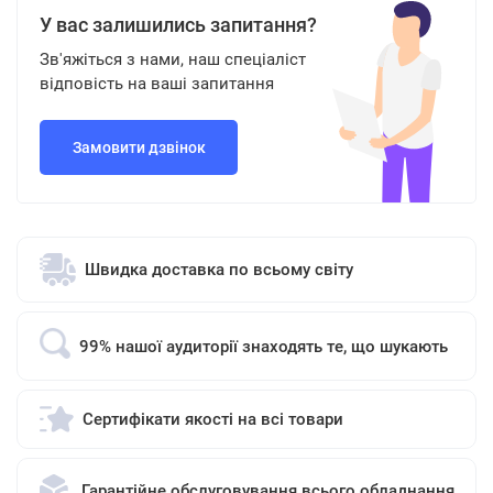
У вас залишились запитання?
Зв'яжіться з нами, наш спеціаліст
відповість на ваші запитання
Замовити дзвінок
Швидка доставка по всьому світу
99% нашої аудиторії знаходять те, що шукають
Сертифікати якості на всі товари
Гарантійне обслуговування всього обладнання