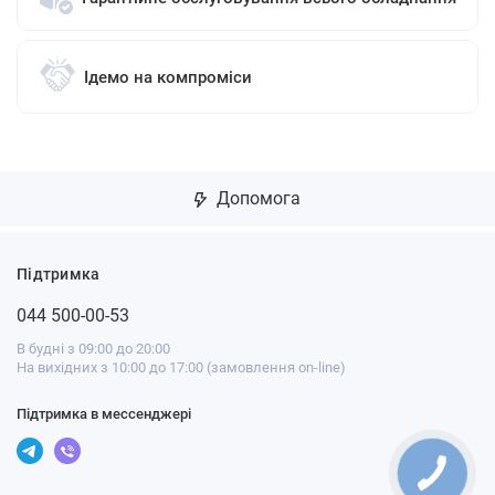
Ідемо на компроміси
Допомога
Підтримка
044 500-00-53
В будні з 09:00 до 20:00
На вихідних з 10:00 до 17:00 (замовлення on-line)
Підтримка в мессенджері