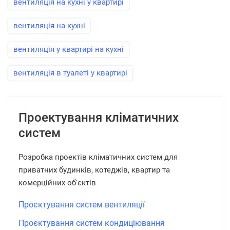
вентиляція на кухні у квартирі
вентиляція на кухні
вентиляція у квартирі на кухні
вентиляція в туалеті у квартирі
Проектування кліматичних
систем
Розробка проектів кліматичних систем для
приватних будинків, котеджів, квартир та
комерційних об'єктів
Проєктування систем вентиляції
Проєктування систем кондиціювання