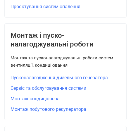
Проєктування систем опалення
Монтаж і пуско-
налагоджувальні роботи
Монтаж та пусконалагоджувальні роботи систем
вентиляції, кондиціювання
Пусконалагодження дизельного генератора
Сервіс та обслуговування системи
Монтаж кондиціонера
Монтаж побутового рекуператора