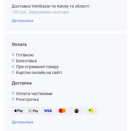
Доставка Ventbazar по Києву та області
150 грн., відправимо сьогодні
Детальніше
Оплата
Готівкою
Безготівка
При отриманні товару
Картою онлайн на сайті
Доступна
Оплата частинами
Розстрочка
Детальніше