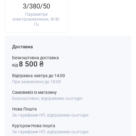
3/380/50
Параметри
електроживлення, Ф/В/
Гц
Доставка
Безкоштовна доставка
8 500 ₴
від
Відправка завтра до 14:00
При замовленні до 18:00
Самовивіз із магазину
Безкоштовно, відправимо сьогодні
Нова Пошта
За тарифами НП, відправимо сьогодні
Кур'єром Нова пошта
За тарифами НП, відправимо сьогодні