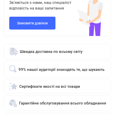
Зв'яжіться з нами, наш спеціаліст
відповість на ваші запитання
Замовити дзвінок
Швидка доставка по всьому світу
99% нашої аудиторії знаходять те, що шукають
Сертифікати якості на всі товари
Гарантійне обслуговування всього обладнання