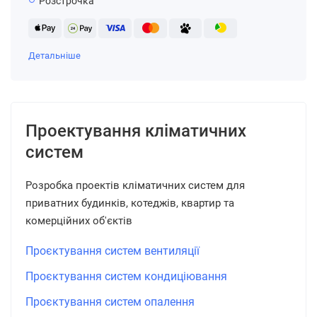
Розстрочка
Детальніше
Проектування кліматичних
систем
Розробка проектів кліматичних систем для
приватних будинків, котеджів, квартир та
комерційних об'єктів
Проєктування систем вентиляції
Проєктування систем кондиціювання
Проєктування систем опалення