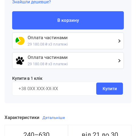
Знайшли дешевше?
В корзину
Оплата частинами
29 180.08 ₴ х3 платежі
Оплата частинами
29 180.08 ₴ х3 платежі
Купити в 1 клік
Купити
Характеристики
Детальніше
240–630
від 21 до 30