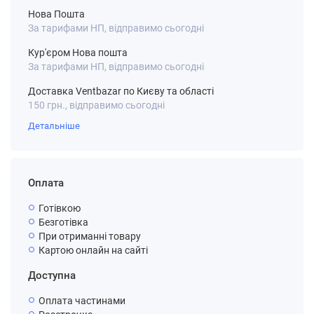
Нова Пошта
За тарифами НП, відправимо сьогодні
Кур'єром Нова пошта
За тарифами НП, відправимо сьогодні
Доставка Ventbazar по Києву та області
150 грн., відправимо сьогодні
Детальніше
Оплата
Готівкою
Безготівка
При отриманні товару
Картою онлайн на сайті
Доступна
Оплата частинами