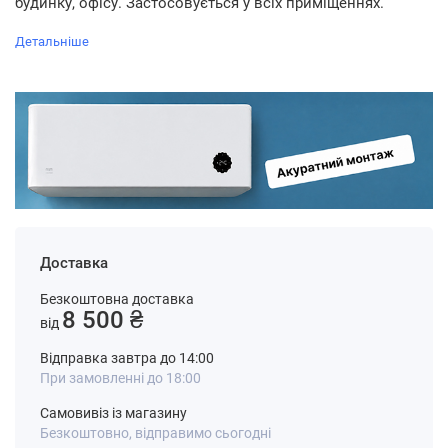
будинку, офісу. Застосовується у всіх приміщеннях.
Детальніше
Доставка
Безкоштовна доставка
8 500 ₴
від
Відправка завтра до 14:00
При замовленні до 18:00
Самовивіз із магазину
Безкоштовно, відправимо сьогодні