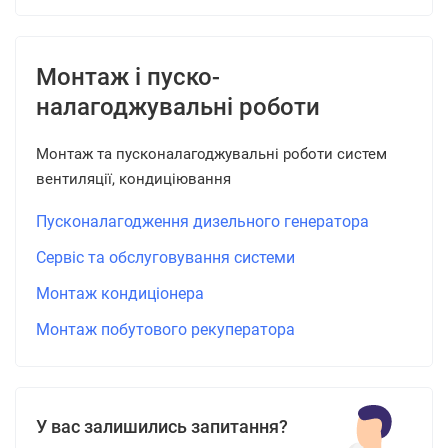
Монтаж і пуско-
налагоджувальні роботи
Монтаж та пусконалагоджувальні роботи систем
вентиляції, кондиціювання
Пусконалагодження дизельного генератора
Сервіс та обслуговування системи
Монтаж кондиціонера
Монтаж побутового рекуператора
У вас залишились запитання?