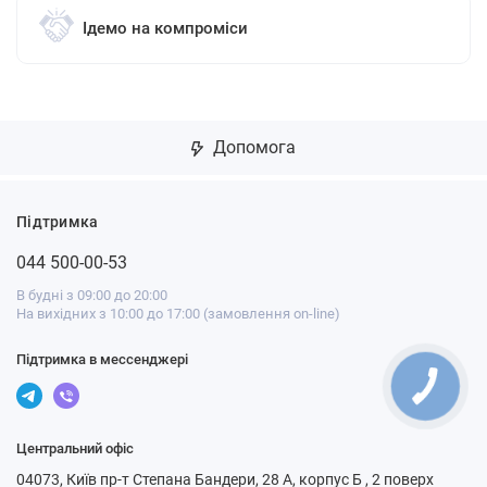
Ідемо на компроміси
Допомога
Підтримка
044 500-00-53
В будні з 09:00 до 20:00
На вихідних з 10:00 до 17:00 (замовлення on-line)
Підтримка в мессенджері
Центральний офіс
04073, Київ пр-т Степана Бандери, 28 А, корпус Б , 2 поверх