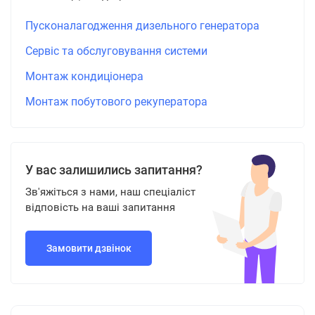
Пусконалагодження дизельного генератора
Сервіс та обслуговування системи
Монтаж кондиціонера
Монтаж побутового рекуператора
У вас залишились запитання?
Зв'яжіться з нами, наш спеціаліст
відповість на ваші запитання
Замовити дзвінок