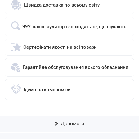
Швидка доставка по всьому світу
99% нашої аудиторії знаходять те, що шукають
Сертифікати якості на всі товари
Гарантійне обслуговування всього обладнання
Ідемо на компроміси
Допомога