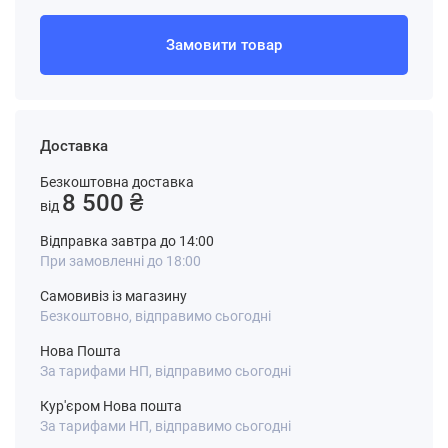
Замовити товар
Доставка
Безкоштовна доставка
8 500 ₴
від
Відправка завтра до 14:00
При замовленні до 18:00
Самовивіз із магазину
Безкоштовно, відправимо сьогодні
Нова Пошта
За тарифами НП, відправимо сьогодні
Кур'єром Нова пошта
За тарифами НП, відправимо сьогодні