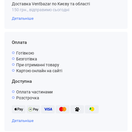
Доставка Ventbazar по Києву та області
150 грн., відправимо сьогодні
Детальніше
Оплата
Готівкою
Безготівка
При отриманні товару
Картою онлайн на сайті
Доступна
Оплата частинами
Розстрочка
Детальніше