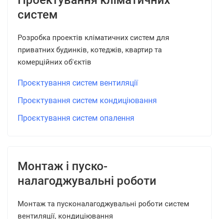
Проектування кліматичних
систем
Розробка проектів кліматичних систем для
приватних будинків, котеджів, квартир та
комерційних об'єктів
Проєктування систем вентиляції
Проєктування систем кондиціювання
Проєктування систем опалення
Монтаж і пуско-
налагоджувальні роботи
Монтаж та пусконалагоджувальні роботи систем
вентиляції, кондиціювання