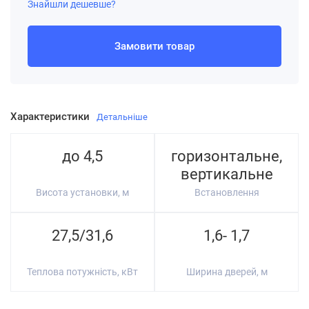
Знайшли дешевше?
Замовити товар
Характеристики
Детальніше
до 4,5
горизонтальне,
вертикальне
Висота установки, м
Встановлення
27,5/31,6
1,6- 1,7
Теплова потужність, кВт
Ширина дверей, м