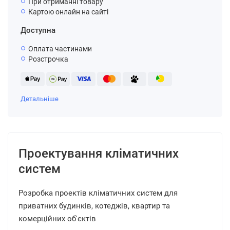
При отриманні товару
Картою онлайн на сайті
Доступна
Оплата частинами
Розстрочка
Детальніше
Проектування кліматичних
систем
Розробка проектів кліматичних систем для
приватних будинків, котеджів, квартир та
комерційних об'єктів