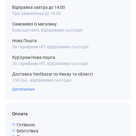
Відправка завтра до 14:00
При замовленні до 18:00
Самовивіз із магазину
Безкоштовно, відправимо сьогодні
Нова Пошта
За тарифами НП, відправимо сьогодні
Кур'єром Нова пошта
За тарифами НП, відправимо сьогодні
Доставка Ventbazar по Києву та області
150 грн., відправимо сьогодні
Детальніше
Оплата
Готівкою
Безготівка