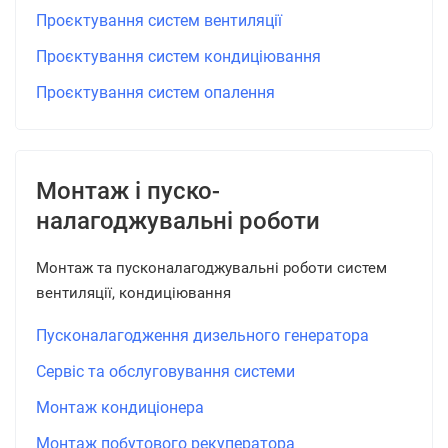
Проєктування систем вентиляції
Проєктування систем кондиціювання
Проєктування систем опалення
Монтаж і пуско-
налагоджувальні роботи
Монтаж та пусконалагоджувальні роботи систем
вентиляції, кондиціювання
Пусконалагодження дизельного генератора
Сервіс та обслуговування системи
Монтаж кондиціонера
Монтаж побутового рекуператора