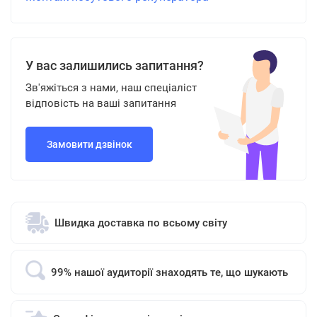
У вас залишились запитання?
Зв'яжіться з нами, наш спеціаліст
відповість на ваші запитання
Замовити дзвінок
Швидка доставка по всьому світу
99% нашої аудиторії знаходять те, що шукають