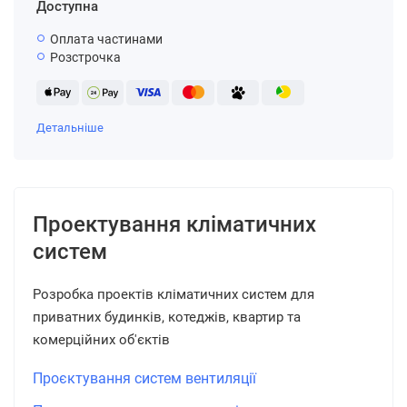
Доступна
Оплата частинами
Розстрочка
Детальніше
Проектування кліматичних
систем
Розробка проектів кліматичних систем для
приватних будинків, котеджів, квартир та
комерційних об'єктів
Проєктування систем вентиляції