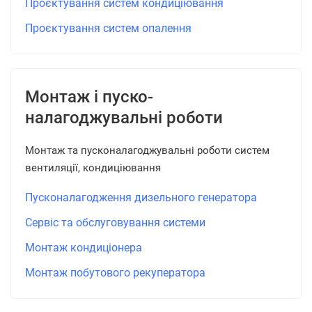
Проєктування систем кондиціювання
Проєктування систем опалення
Монтаж і пуско-
налагоджувальні роботи
Монтаж та пусконалагоджувальні роботи систем
вентиляції, кондиціювання
Пусконалагодження дизельного генератора
Сервіс та обслуговування системи
Монтаж кондиціонера
Монтаж побутового рекуператора