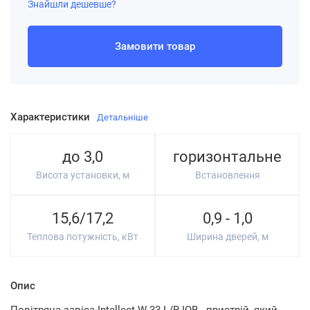
Знайшли дешевше?
Замовити товар
Характеристики
Детальніше
до 3,0
горизонтальне
Висота установки, м
Встановлення
15,6/17,2
0,9 - 1,0
Теплова потужність, кВт
Ширина дверей, м
Опис