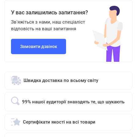
У вас залишились запитання?
Зв'яжіться з нами, наш спеціаліст
відповість на ваші запитання
Замовити дзвінок
Швидка доставка по всьому світу
99% нашої аудиторії знаходять те, що шукають
Сертифікати якості на всі товари