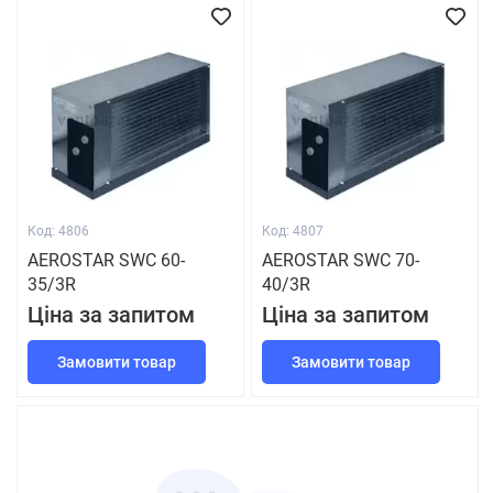
Код: 4806
Код: 4807
AEROSTAR SWC 60-
AEROSTAR SWC 70-
35/3R
40/3R
Ціна за запитом
Ціна за запитом
Замовити товар
Замовити товар