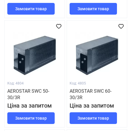
Замовити товар
Замовити товар
Код: 4804
Код: 4805
AEROSTAR SWC 50-
AEROSTAR SWC 60-
30/3R
30/3R
Ціна за запитом
Ціна за запитом
Замовити товар
Замовити товар