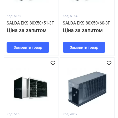
Код: 5162
Код: 5164
SALDA EKS 80Х50/51-3F
SALDA EKS 80Х50/60-3F
Ціна за запитом
Ціна за запитом
Замовити товар
Замовити товар
Код: 5165
Код: 4802