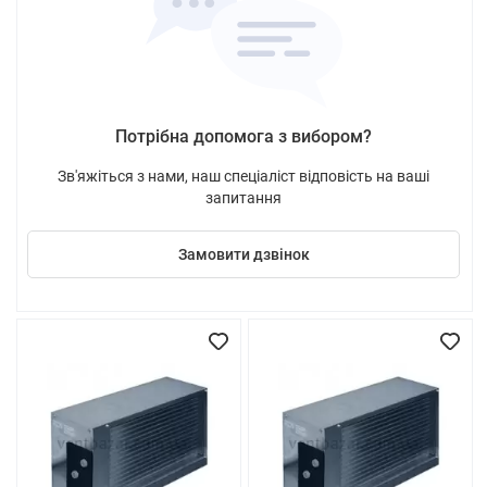
Потрібна допомога з вибором?
Зв'яжіться з нами, наш спеціаліст відповість на ваші
запитання
Замовити дзвінок