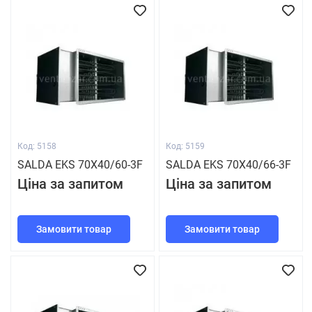
Код: 5158
Код: 5159
SALDA EKS 70Х40/60-3F
SALDA EKS 70Х40/66-3F
Ціна за запитом
Ціна за запитом
Замовити товар
Замовити товар