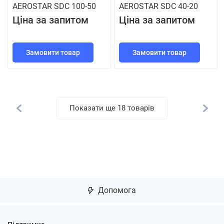
AEROSTAR SDC 100-50
AEROSTAR SDC 40-20
Ціна за запитом
Ціна за запитом
Замовити товар
Замовити товар
Показати ще 18 товарів
Допомога