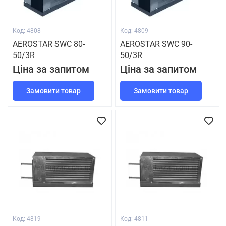
Код: 4808
Код: 4809
AEROSTAR SWC 80-
AEROSTAR SWC 90-
50/3R
50/3R
Ціна за запитом
Ціна за запитом
Замовити товар
Замовити товар
Код: 4819
Код: 4811