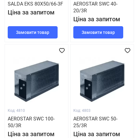
SALDA EKS 80Х50/66-3F
AEROSTAR SWC 40-
20/3R
Ціна за запитом
Ціна за запитом
Замовити товар
Замовити товар
Код: 4810
Код: 4803
AEROSTAR SWC 100-
AEROSTAR SWC 50-
50/3R
25/3R
Ціна за запитом
Ціна за запитом