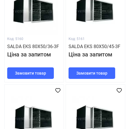
Код: 5160
Код: 5161
SALDA EKS 80Х50/36-3F
SALDA EKS 80Х50/45-3F
Ціна за запитом
Ціна за запитом
Замовити товар
Замовити товар