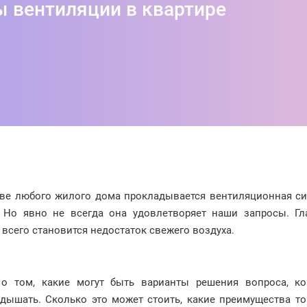
 вентиляции в квартире
тве любого жилого дома прокладывается вентиляционная си
. Но явно не всегда она удовлетворяет наши запросы. Гл
всего становится недостаток свежего воздуха.
о том, какие могут быть варианты решения вопроса, ко
 дышать. Сколько это может стоить, какие преимущества т