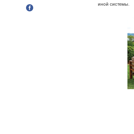
иной системы.