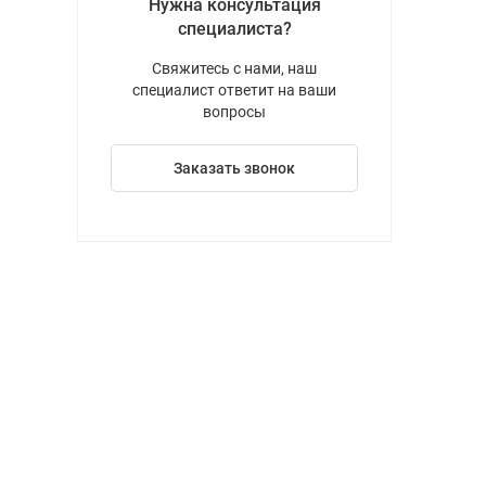
Нужна консультация
специалиста?
Свяжитесь с нами, наш
специалист ответит на ваши
вопросы
Заказать звонок