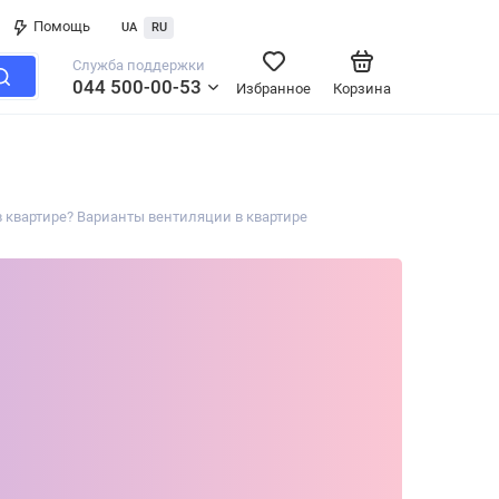
Помощь
UA
RU
Служба поддержки
044 500-00-53
Избранное
Корзина
в квартире? Варианты вентиляции в квартире