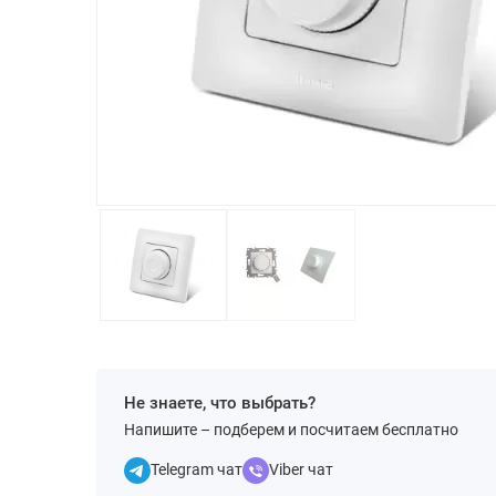
Не знаете, что выбрать?
Напишите – подберем и посчитаем бесплатно
Telegram чат
Viber чат