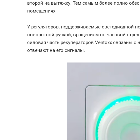
второй на вытяжку. Тем самым более полно обес
помещениях.
У регуляторов, поддерживаемые светодиодной по
поворотной ручкой, вращением по часовой стрел
силовая часть рекуператоров Ventoxx связаны с 
отвечают на его сигналы.