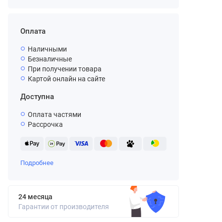
Оплата
Наличными
Безналичные
При получении товара
Картой онлайн на сайте
Доступна
Оплата частями
Рассрочка
Подробнее
24 месяца
Гарантии от производителя