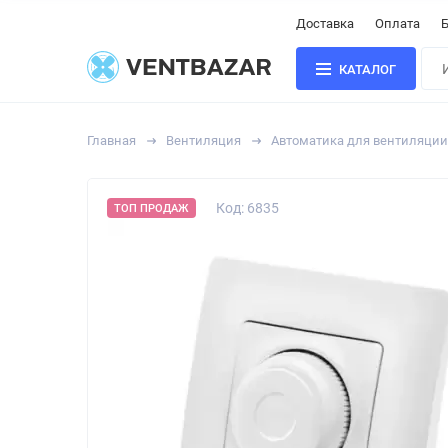
Доставка
Оплата
Б
КАТАЛОГ
Главная
Вентиляция
Автоматика для вентиляции
Код: 6835
ТОП ПРОДАЖ