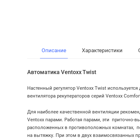
Описание
Характеристики
Автоматика Ventoxx Twist
Настенный регулятор Ventoxx Twist используется
вентилятора рекуператоров серий Ventoxx Comfort, 
Для наиболее качественной вентиляции рекомен
Ventoxx парами. Работая парами, эти приточно-в
расположенных в противоположных комнатах, пер
на вытяжку. При этом в двух взаимосвязанных пр