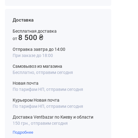
Доставка
Бесплатная доставка
8 500 ₴
от
Отправка завтра до 14:00
При заказе до 18:00
Самовывоз из магазина
Бесплатно, отправим сегодня
Новая почта
По тарифам НП, отправим сегодня
Курьером Новая почта
По тарифам НП, отправим сегодня
Доставка Ventbazar по Киеву и области
150 грн., отправим сегодня
Подробнее