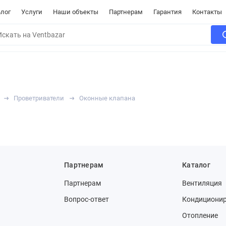
лог
Услуги
Наши объекты
Партнерам
Гарантия
Контакты
Проветриватели
Оконные клапана
Партнерам
Каталог
Партнерам
Вентиляция
Вопрос-ответ
Кондициони
Отопление