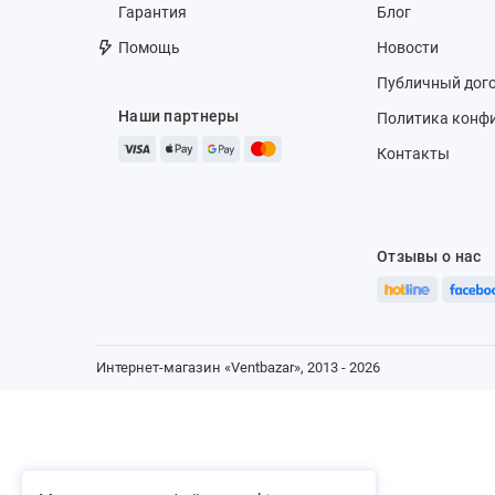
Гарантия
Блог
Помощь
Новости
Публичный дог
Наши партнеры
Политика конф
Контакты
Отзывы о нас
Интернет-магазин «Ventbazar», 2013 - 2026