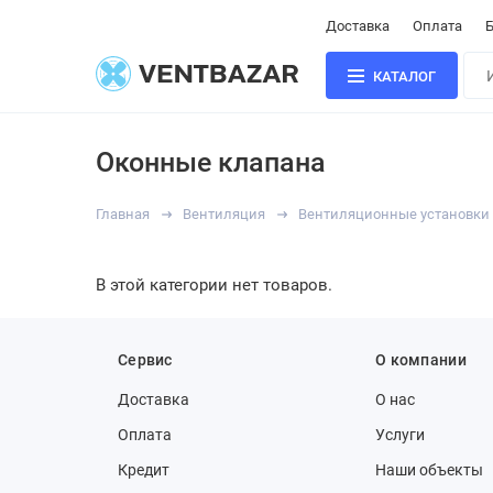
Доставка
Оплата
Б
КАТАЛОГ
Оконные клапана
Главная
Вентиляция
Вентиляционные установки
В этой категории нет товаров.
Сервис
О компании
Доставка
О нас
Оплата
Услуги
Кредит
Наши объекты