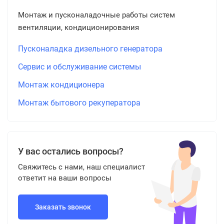
Монтаж и пусконаладочные работы систем
вентиляции, кондиционирования
Пусконаладка дизельного генератора
Сервис и обслуживание системы
Монтаж кондиционера
Монтаж бытового рекуператора
У вас остались вопросы?
Свяжитесь с нами, наш специалист
ответит на ваши вопросы
Заказать звонок