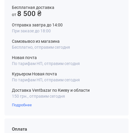
Бесплатная доставка
8 500 ₴
от
Отправка завтра до 14:00
При заказе до 18:00
Самовывоз из магазина
Бесплатно, отправим сегодня
Новая почта
По тарифам НП, отправим сегодня
Курьером Новая почта
По тарифам НП, отправим сегодня
Доставка Ventbazar по Киеву и области
150 грн., отправим сегодня
Подробнее
Оплата