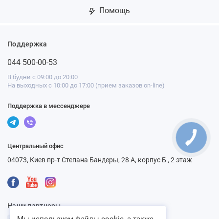
Помощь
Поддержка
044 500-00-53
В будни с 09:00 до 20:00
На выходных с 10:00 до 17:00 (прием заказов on-line)
Поддержка в мессенджере
Центральный офис
04073, Киев пр-т Степана Бандеры, 28 А, корпус Б , 2 этаж
Наши партнеры