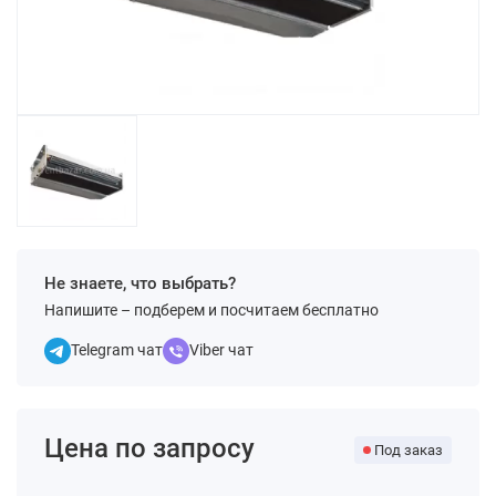
Не знаете, что выбрать?
Напишите – подберем и посчитаем бесплатно
Telegram чат
Viber чат
Цена по запросу
Под заказ