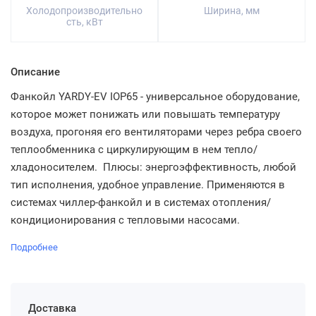
Холодопроизводительно
Ширина, мм
сть, кВт
Описание
Фанкойл YARDY-EV IOP65 - универсальное оборудование,
которое может понижать или повышать температуру
воздуха, прогоняя его вентиляторами через ребра своего
теплообменника с циркулирующим в нем тепло/
хладоносителем. Плюсы: энергоэффективность, любой
тип исполнения, удобное управление. Применяются в
системах чиллер-фанкойл и в системах отопления/
кондиционирования с тепловыми насосами.
Подробнее
Доставка