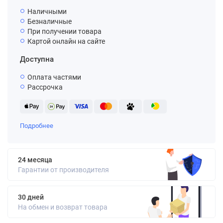
Наличными
Безналичные
При получении товара
Картой онлайн на сайте
Доступна
Оплата частями
Рассрочка
Подробнее
24 месяца
Гарантии от производителя
30 дней
На обмен и возврат товара