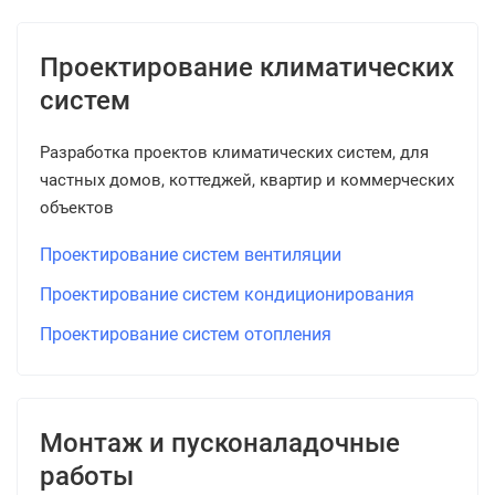
Проектирование климатических
систем
Разработка проектов климатических систем, для
частных домов, коттеджей, квартир и коммерческих
объектов
Проектирование систем вентиляции
Проектирование систем кондиционирования
Проектирование систем отопления
Монтаж и пусконаладочные
работы