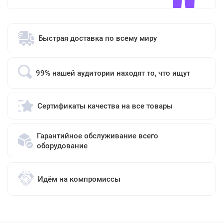
Быстрая доставка по всему миру
99% нашей аудитории находят то, что ищут
Сертификаты качества на все товары
Гарантийное обслуживание всего
оборудование
Идём на компромиссы