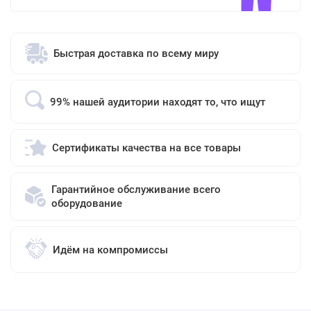
Быстрая доставка по всему миру
99% нашей аудитории находят то, что ищут
Сертификаты качества на все товары
Гарантийное обслуживание всего
оборудование
Идём на компромиссы