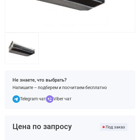
Не знаете, что выбрать?
Напишите – подберем и посчитаем бесплатно
Telegram чат
Viber чат
Цена по запросу
Под заказ