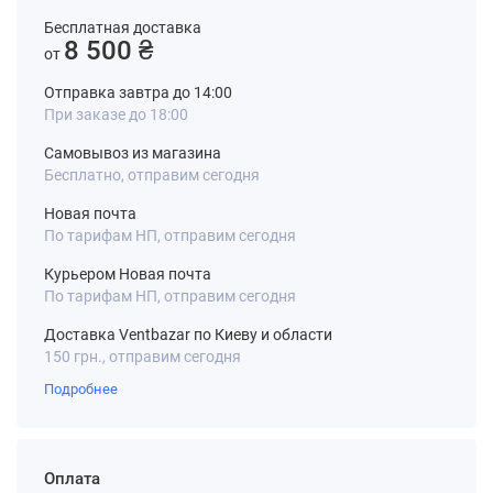
Бесплатная доставка
8 500 ₴
от
Отправка завтра до 14:00
При заказе до 18:00
Самовывоз из магазина
Бесплатно, отправим сегодня
Новая почта
По тарифам НП, отправим сегодня
Курьером Новая почта
По тарифам НП, отправим сегодня
Доставка Ventbazar по Киеву и области
150 грн., отправим сегодня
Подробнее
Оплата