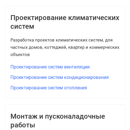
Проектирование климатических
систем
Разработка проектов климатических систем, для
частных домов, коттеджей, квартир и коммерческих
объектов
Проектирование систем вентиляции
Проектирование систем кондиционирования
Проектирование систем отопления
Монтаж и пусконаладочные
работы