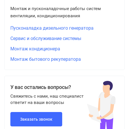
Монтаж и пусконаладочные работы систем
вентиляции, кондиционирования
Пусконаладка дизельного генератора
Сервис и обслуживание системы
Монтаж кондиционера
Монтаж бытового рекуператора
У вас остались вопросы?
Свяжитесь с нами, наш специалист
ответит на ваши вопросы
Заказать звонок