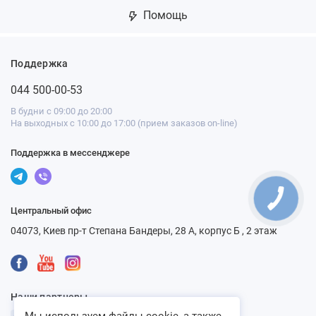
Помощь
Поддержка
044 500-00-53
В будни с 09:00 до 20:00
На выходных с 10:00 до 17:00 (прием заказов on-line)
Поддержка в мессенджере
Центральный офис
04073, Киев пр-т Степана Бандеры, 28 А, корпус Б , 2 этаж
Наши партнеры