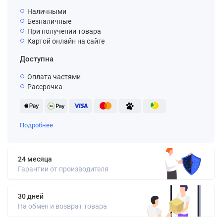
Наличными
Безналичные
При получении товара
Картой онлайн на сайте
Доступна
Оплата частями
Рассрочка
Подробнее
24 месяца
Гарантии от производителя
30 дней
На обмен и возврат товара