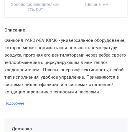
Холодопроизводительно
Ширина, мм
сть, кВт
Описание
Фанкойл YARDY-EV IOP36 - универсальное оборудование,
которое может понижать или повышать температуру
воздуха, прогоняя его вентиляторами через ребра своего
теплообменника с циркулирующим в нем тепло/
хладоносителем. Плюсы: энергоэффективность, любой
тип исполнения, удобное управление. Применяются в
системах чиллер-фанкойл и в системах отопления/
кондиционирования с тепловыми насосами.
Подробнее
Доставка